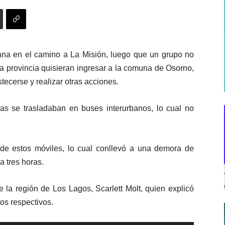
ana en el camino a La Misión, luego que un grupo no
a provincia quisieran ingresar a la comuna de Osorno,
ecerse y realizar otras acciones.
as se trasladaban en buses interurbanos, lo cual no
 de estos móviles, lo cual conllevó a una demora de
a tres horas.
e la región de Los Lagos, Scarlett Molt, quien explicó
os respectivos.