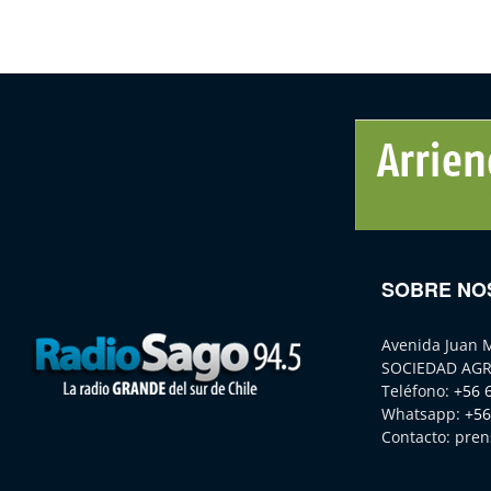
SOBRE NO
Avenida Juan 
SOCIEDAD AGR
Teléfono:
+56 
Whatsapp:
+56
Contacto:
pren