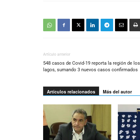
Artículo anterior
548 casos de Covid-19 reporta la región de los
lagos, sumando 3 nuevos casos confirmados
Artículos relacionados
Más del autor