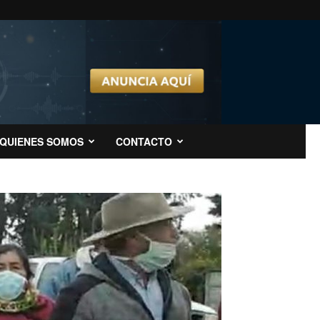
QUIENES SOMOS
CONTACTO