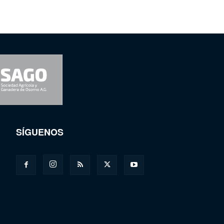
SÍGUENOS