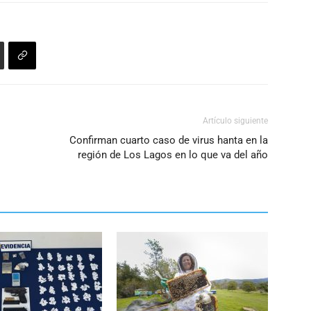
Artículo siguiente
Confirman cuarto caso de virus hanta en la
región de Los Lagos en lo que va del año