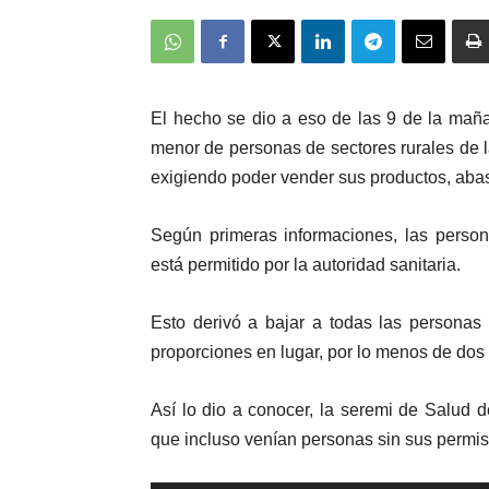
El hecho se dio a eso de las 9 de la mañ
menor de personas de sectores rurales de l
exigiendo poder vender sus productos, abast
Según primeras informaciones, las person
está permitido por la autoridad sanitaria.
Esto derivó a bajar a todas las personas
proporciones en lugar, por lo menos de dos 
Así lo dio a conocer, la seremi de Salud d
que incluso venían personas sin sus permis