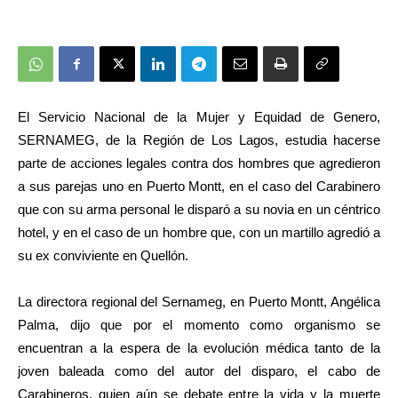
El Servicio Nacional de la Mujer y Equidad de Genero,
SERNAMEG, de la Región de Los Lagos, estudia hacerse
parte de acciones legales contra dos hombres que agredieron
a sus parejas uno en Puerto Montt, en el caso del Carabinero
que con su arma personal le disparó a su novia en un céntrico
hotel, y en el caso de un hombre que, con un martillo agredió a
su ex conviviente en Quellón.
La directora regional del Sernameg, en Puerto Montt, Angélica
Palma, dijo que por el momento como organismo se
encuentran a la espera de la evolución médica tanto de la
joven baleada como del autor del disparo, el cabo de
Carabineros, quien aún se debate entre la vida y la muerte