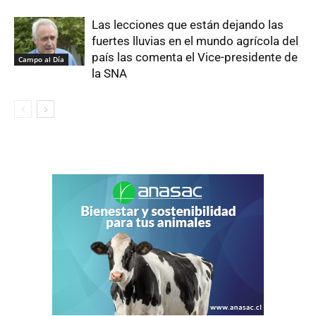
Las lecciones que están dejando las
fuertes lluvias en el mundo agrícola del
país las comenta el Vice-presidente de
Campo al Día
la SNA