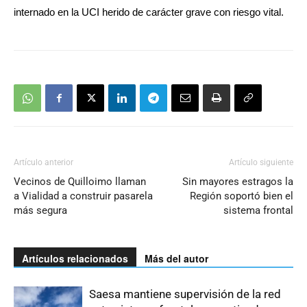
internado en la UCI herido de carácter grave con riesgo vital.
Artículo anterior
Artículo siguiente
Vecinos de Quilloimo llaman
Sin mayores estragos la
a Vialidad a construir pasarela
Región soportó bien el
más segura
sistema frontal
Artículos relacionados
Más del autor
Saesa mantiene supervisión de la red