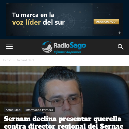
Inicio
Actualidad
Actualidad
Informando Primero
Sernam declina presentar querella
contra director regional del Sernac