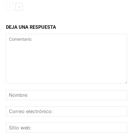
DEJA UNA RESPUESTA