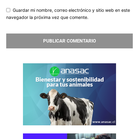
Guardar mi nombre, correo electrónico y sitio web en este
navegador la próxima vez que comente.