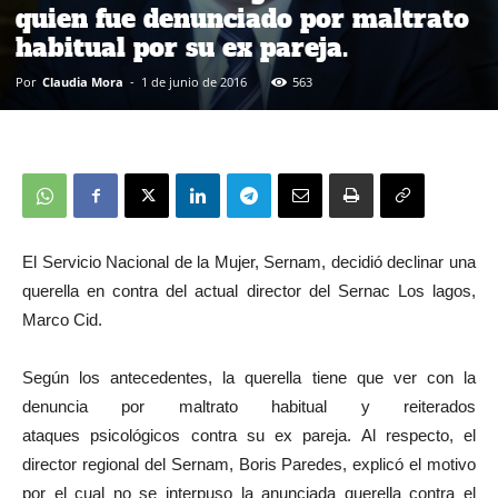
quien fue denunciado por maltrato
habitual por su ex pareja.
Por
Claudia Mora
-
1 de junio de 2016
563
El Servicio Nacional de la Mujer, Sernam, decidió declinar una
querella en contra del actual director del Sernac Los lagos,
Marco Cid.
Según los antecedentes, la querella tiene que ver con la
denuncia por maltrato habitual y reiterados
ataques psicológicos contra su ex pareja. Al respecto, el
director regional del Sernam, Boris Paredes, explicó el motivo
por el cual no se interpuso la anunciada querella contra el