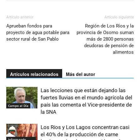
Artículo anterior
Artículo siguiente
Aprueban fondos para
Región de Los Ríos y la
proyecto de agua potable para
provincia de Osorno suman
sector rural de San Pablo
más de 2800 personas
deudoras de pensión de
alimentos
Artículos relacionados
Más del autor
Las lecciones que están dejando las
fuertes lluvias en el mundo agrícola del
país las comenta el Vice-presidente de
Campo al Día
la SNA
Los Ríos y Los Lagos concentran casi
el 40% de la producción de carne
Informando