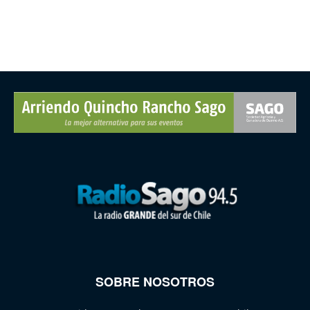
SOBRE NOSOTROS