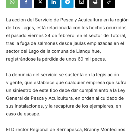
La acción del Servicio de Pesca y Acuicultura en la región
de Los Lagos, está relacionada con los hechos ocurridos
el pasado viernes 24 de febrero, en el sector de Totoral,
tras la fuga de salmones desde jaulas emplazadas en el
sector del Lago de la comuna de Llanquihue,
registrándose la pérdida de unos 60 mil peces.
La denuncia del servicio se sustenta en la legislación
vigente, que establece que cualquier empresa que sufra
un siniestro de este tipo debe dar cumplimiento a la Ley
General de Pesca y Acuicultura, en orden al cuidado de
sus instalaciones, y la recaptura de los ejemplares, en
caso de escape.
El Director Regional de Sernapesca, Branny Montecinos,