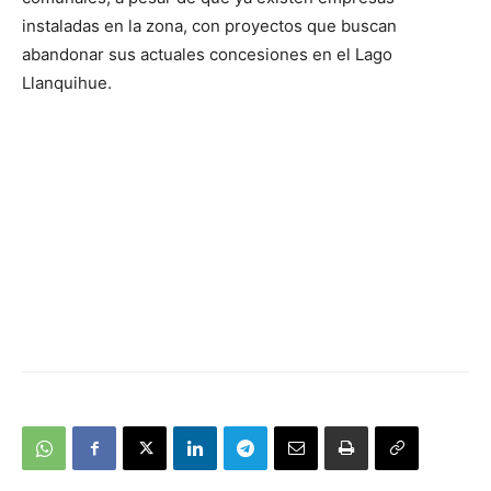
instaladas en la zona, con proyectos que buscan
abandonar sus actuales concesiones en el Lago
Llanquihue.