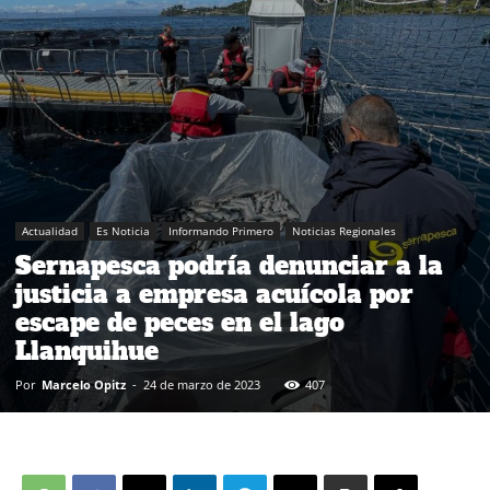
Actualidad
Es Noticia
Informando Primero
Noticias Regionales
Sernapesca podría denunciar a la
justicia a empresa acuícola por
escape de peces en el lago
Llanquihue
Por
Marcelo Opitz
-
24 de marzo de 2023
407