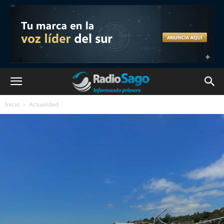
Inicio
Actualidad