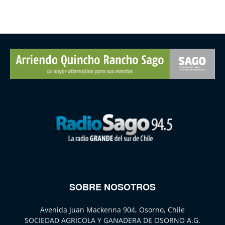
SOBRE NOSOTROS
Avenida Juan Mackenna 904, Osorno, Chile
SOCIEDAD AGRICOLA Y GANADERA DE OSORNO A.G.