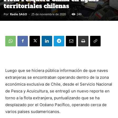
territoriales chilenas
Por
Radio SAGO
-
25 de noviembre de 2020
249
Luego que se hiciera pública información de que naves
extranjeras se encontraban operando dentro de la zona
económica exclusiva de Chile, desde el Servicio Nacional
de Pesca y Acuicultura, se entregó un nuevo reporte en
torno a la flota extranjera, puntualizando que se ha
desplazado por el Océano Pacífico, operando cerca de
varios países sudamericanos.