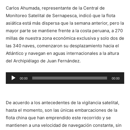
Carlos Ahumada, representante de la Central de
Monitoreo Satelital de Sernapesca, indicó que la flota
asiática está más dispersa que la semana anterior, pero la
mayor parte se mantiene frente a la costa peruana, a 270
millas de nuestra zona económica exclusiva y solo dos de
las 340 naves, comenzaron su desplazamiento hacia el
Atlántico y navegan en aguas internacionales a la altura
del Archipiélago de Juan Fernández.
Reproductor
00:00
00:00
de
audio
De acuerdo a los antecedentes de la vigilancia satelital,
hasta el momento, son las únicas embarcaciones de la
flota china que han emprendido este recorrido y se
mantienen a una velocidad de navegación constante, sin