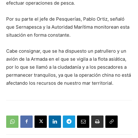
efectuar operaciones de pesca.
Por su parte el jefe de Pesquerías, Pablo Ortiz, señaló
que Sernapesca y la Autoridad Marítima monitorean esta
situación en forma constante.
Cabe consignar, que se ha dispuesto un patrullero y un
avión de la Armada en el que se vigila a la flota asiática,
por lo que se llamó a la ciudadanía y a los pescadores a
permanecer tranquilos, ya que la operación china no está
afectando los recursos de nuestro mar territorial.