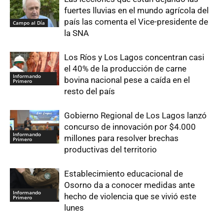
fuertes lluvias en el mundo agrícola del
país las comenta el Vice-presidente de
Campo al Día
la SNA
Los Ríos y Los Lagos concentran casi
el 40% de la producción de carne
Informando
bovina nacional pese a caída en el
Primero
resto del país
Gobierno Regional de Los Lagos lanzó
concurso de innovación por $4.000
Informando
millones para resolver brechas
Primero
productivas del territorio
Establecimiento educacional de
Osorno da a conocer medidas ante
Informando
hecho de violencia que se vivió este
Primero
lunes