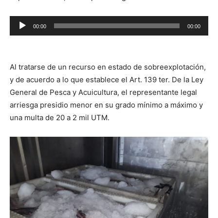
Reproductor
00:00
00:00
de
audio
Al tratarse de un recurso en estado de sobreexplotación,
y de acuerdo a lo que establece el Art. 139 ter. De la Ley
General de Pesca y Acuicultura, el representante legal
arriesga presidio menor en su grado mínimo a máximo y
una multa de 20 a 2 mil UTM.