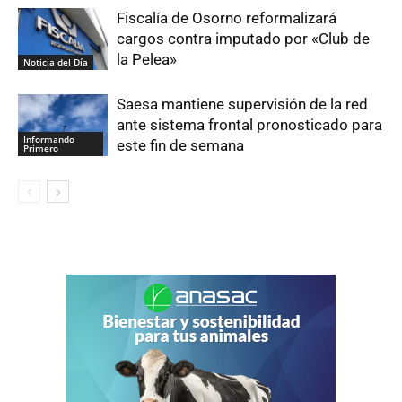
Fiscalía de Osorno reformalizará
cargos contra imputado por «Club de
la Pelea»
Noticia del Día
Saesa mantiene supervisión de la red
ante sistema frontal pronosticado para
Informando
este fin de semana
Primero