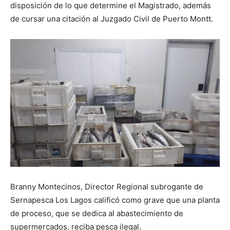
disposición de lo que determine el Magistrado, además
de cursar una citación al Juzgado Civil de Puerto Montt.
Branny Montecinos, Director Regional subrogante de
Sernapesca Los Lagos calificó como grave que una planta
de proceso, que se dedica al abastecimiento de
supermercados, reciba pesca ilegal.