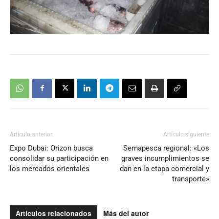
Artículo anterior
Artículo siguiente
Expo Dubai: Orizon busca
Sernapesca regional: «Los
consolidar su participación en
graves incumplimientos se
los mercados orientales
dan en la etapa comercial y
transporte»
Artículos relacionados
Más del autor