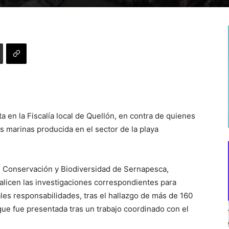
a en la Fiscalía local de Quellón, en contra de quienes
 marinas producida en el sector de la playa
e Conservación y Biodiversidad de Sernapesca,
ealicen las investigaciones correspondientes para
les responsabilidades, tras el hallazgo de más de 160
e fue presentada tras un trabajo coordinado con el