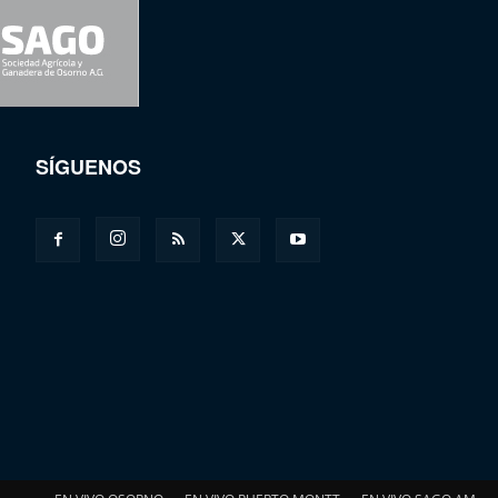
SÍGUENOS