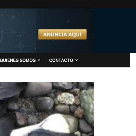
QUIENES SOMOS
CONTACTO