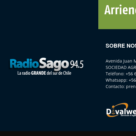
SOBRE NO
Avenida Juan 
SOCIEDAD AGR
Teléfono:
+56 
Whatsapp:
+56
Contacto:
pren