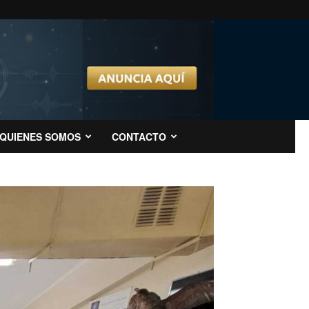
QUIENES SOMOS
CONTACTO