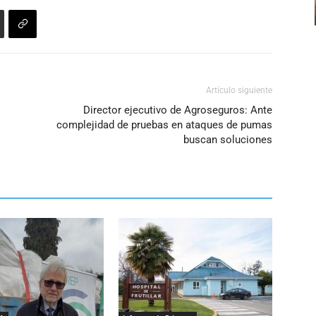
Artículo siguiente
Director ejecutivo de Agroseguros: Ante
complejidad de pruebas en ataques de pumas
buscan soluciones