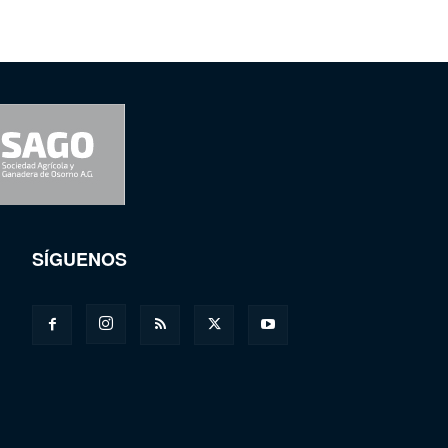
SÍGUENOS