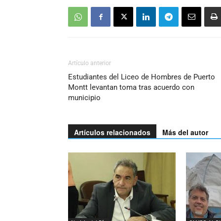
Artículo anterior
Estudiantes del Liceo de Hombres de Puerto
Montt levantan toma tras acuerdo con
municipio
Artículos relacionados
Más del autor