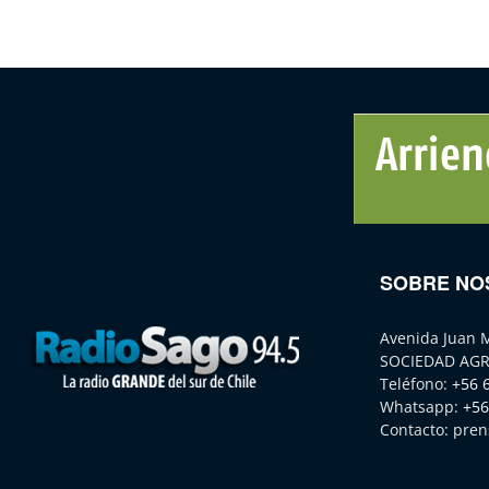
SOBRE NO
Avenida Juan 
SOCIEDAD AGR
Teléfono:
+56 
Whatsapp:
+56
Contacto:
pren