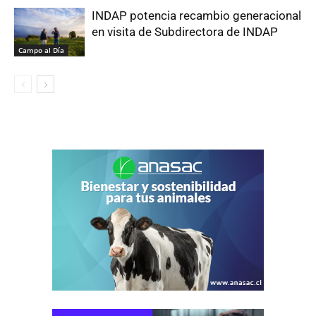
INDAP potencia recambio generacional
en visita de Subdirectora de INDAP
Campo al Día