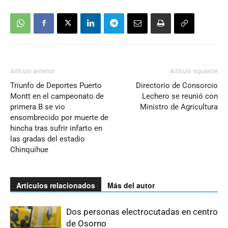
Artículo anterior
Artículo siguiente
Triunfo de Deportes Puerto
Directorio de Consorcio
Montt en el campeonato de
Lechero se reunió con
primera B se vio
Ministro de Agricultura
ensombrecido por muerte de
hincha tras sufrir infarto en
las gradas del estadio
Chinquihue
Artículos relacionados
Más del autor
Dos personas electrocutadas en centro
de Osorno