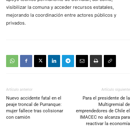
visibilizar la comuna y acceder recursos estatales,
mejorando la coordinación entre actores públicos y
privados.
Artículo anterior
Artículo siguiente
Nuevo accidente fatal en el
Para el presidente de la
peaje troncal de Purranque:
Multigremial de
mujer fallece tras colisionar
emprendedores de Chile el
con camión
IMACEC no alcanza para
reactivar la economía