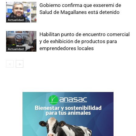
Gobierno confirma que exseremi de
Salud de Magallanes está detenido
Actualidad
Habilitan punto de encuentro comercial
y de exhibición de productos para
emprendedores locales
Actualidad