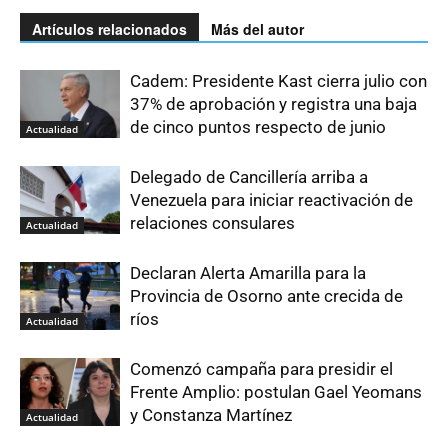
Artículos relacionados
Más del autor
Cadem: Presidente Kast cierra julio con
37% de aprobación y registra una baja
de cinco puntos respecto de junio
Actualidad
Delegado de Cancillería arriba a
Venezuela para iniciar reactivación de
relaciones consulares
Actualidad
Declaran Alerta Amarilla para la
Provincia de Osorno ante crecida de
ríos
Actualidad
Comenzó campaña para presidir el
Frente Amplio: postulan Gael Yeomans
y Constanza Martínez
Actualidad