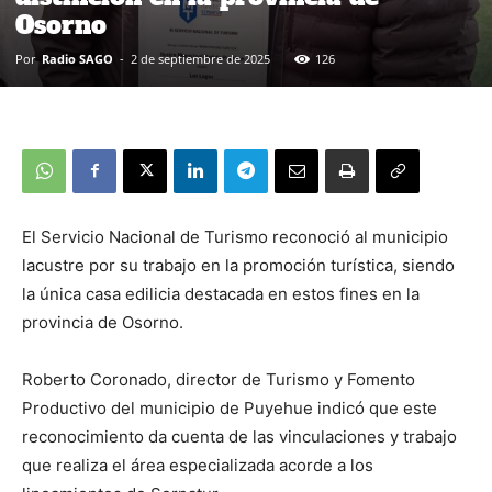
Osorno
Por
Radio SAGO
-
2 de septiembre de 2025
126
El Servicio Nacional de Turismo reconoció al municipio
lacustre por su trabajo en la promoción turística, siendo
la única casa edilicia destacada en estos fines en la
provincia de Osorno.
Roberto Coronado, director de Turismo y Fomento
Productivo del municipio de Puyehue indicó que este
reconocimiento da cuenta de las vinculaciones y trabajo
que realiza el área especializada acorde a los