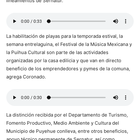
lineamientos de Sernatur.
La habilitación de playas para la temporada estival, la
semana entrelaguina, el Festival de la Música Mexicana y
la Puihua Cultural son parte de las actividades
organizadas por la casa edilicia y que van en directo
beneficio de los emprendedores y pymes de la comuna,
agrega Coronado.
La distinción recibida por el Departamento de Turismo,
Fomento Productivo, Medio Ambiente y Cultura del
Municipio de Puyehue conlleva, entre otros beneficios,
apoyo técnico permanente de Sernatur, así como,