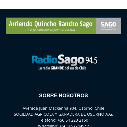
SOBRE NOSOTROS
Avenida Juan Mackenna 904, Osorno, Chile
SOCIEDAD AGRICOLA Y GANADERA DE OSORNO A.G.
Teléfono:
+56 64 223 2160
Whatsapp:
+56 9 57244942