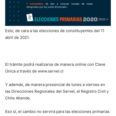
Esto, de cara a las elecciones de constituyentes del 11
abril de 2021.
El trámite podrá realizarse de manera online con Clave
Única a través de www.servel.cl
Y además, de manera presencial de lunes a viernes en
las Direcciones Regionales del Servel, el Registro Civil y
Chile Atiende.
Eso sí, el cambio no servirá para las elecciones primarias