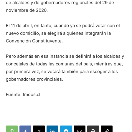
de alcaldes y de gobernadores regionales del 29 de
noviembre de 2020.
El 11 de abril, en tanto, cuando ya se podrá votar con el
nuevo domicilio, se elegirá a quienes integrarán la
Convención Constituyente.
Pero además en esa instancia se definirá a los alcaldes y
concejales de todas las comunas del país, mientras que,
por primera vez, se votará también para escoger a los
gobernadores provinciales.
Fuente: fmdos.cl