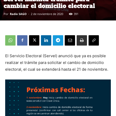
cambiar el domicilio electoral
Por
Radio SAGO
-
2 de noviembre de 2020
391
El Servicio Electoral (Servel) anunció que ya es posible
realizar el trámite para solicitar el cambio de domicilio
electoral, el cual se extenderá hasta el 21 de noviembre.