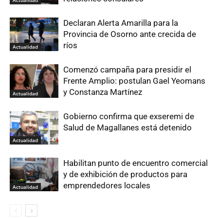
Declaran Alerta Amarilla para la
Provincia de Osorno ante crecida de
ríos
Actualidad
Comenzó campaña para presidir el
Frente Amplio: postulan Gael Yeomans
y Constanza Martínez
Actualidad
Gobierno confirma que exseremi de
Salud de Magallanes está detenido
Actualidad
Habilitan punto de encuentro comercial
y de exhibición de productos para
emprendedores locales
Actualidad