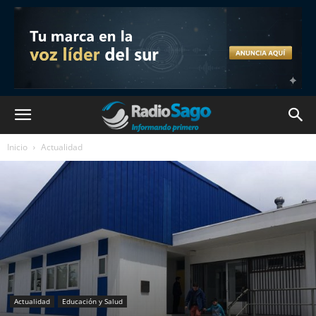
Inicio
Actualidad
Actualidad
Educación y Salud