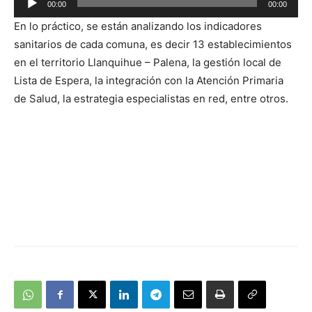
00:00
00:00
de
En lo práctico, se están analizando los indicadores
audio
sanitarios de cada comuna, es decir 13 establecimientos
en el territorio Llanquihue – Palena, la gestión local de
Lista de Espera, la integración con la Atención Primaria
de Salud, la estrategia especialistas en red, entre otros.