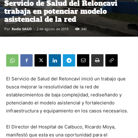
Servicio de Salud del Reloncavi
trabaja en potenciar modelo
asistencial de la red
Por
Radio SAGO
-
2 de agosto de 2019
340
El Servicio de Salud del Reloncaví inició un trabajo que
busca mejorar la resolutividad de la red de
establecimientos de baja complejidad, rediseñando y
potenciando el modelo asistencial y fortaleciendo
infraestructura y equipamiento en los casos necesarios.
El Director del Hospital de Calbuco, Ricardo Moya,
manifestó que esta es una oportunidad para el