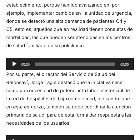
establecimiento, porque han ido avanzando en, por
ejemplo, implementar cambios en la unidad de urgencia,
donde se detectó una alta demanda de pacientes C4 y
C5, esto es, aquellos que en realidad tienen consultas de
morbilidad, las que pueden ser atendidas en los centros
de salud familiar o en su policlínico.
Reproductor
00:00
00:00
de
Por su parte, el director del Servicio de Salud del
audio
Reloncaví, Jorge Tagle destacó que la iniciativa nace
como una necesidad de potenciar la labor asistencial de
la red de hospitales de baja complejidad, indicando que
en este esfuerzo, también se debe coordinar la atención
primaria de salud, para de esta forma dar respuesta a las
necesidades de los usuarios.
Reproductor