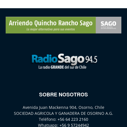
SOBRE NOSOTROS
Avenida Juan Mackenna 904, Osorno, Chile
SOCIEDAD AGRICOLA Y GANADERA DE OSORNO A.G.
Teléfono:
+56 64 223 2160
Whatsapp:
+56 9 57244942