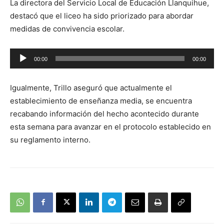
La directora del Servicio Local de Educación Llanquihue,
destacó que el liceo ha sido priorizado para abordar
medidas de convivencia escolar.
Reproductor
00:00
00:00
de
audio
Igualmente, Trillo aseguró que actualmente el
establecimiento de enseñanza media, se encuentra
recabando información del hecho acontecido durante
esta semana para avanzar en el protocolo establecido en
su reglamento interno.