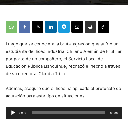
Luego que se conociera la brutal agresión que sufrió un
estudiante del liceo industrial Chileno Alemán de Frutillar
por parte de un compañero, el Servicio Local de
Educación Pública Llanquihue, rechazó el hecho a través
de su directora, Claudia Trillo.
Además, aseguró que el liceo ha aplicado el protocolo de
actuación para este tipo de situaciones.
Reproductor
00:00
00:00
de
audio