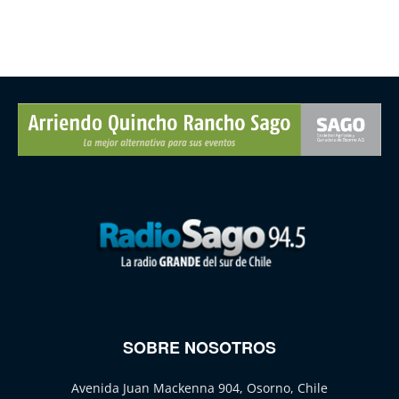
SOBRE NOSOTROS
Avenida Juan Mackenna 904, Osorno, Chile