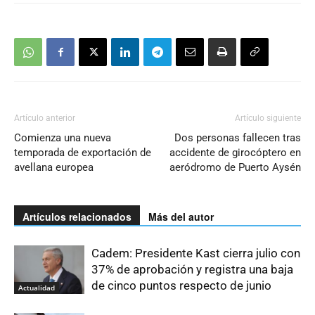
Artículo anterior
Artículo siguiente
Comienza una nueva
Dos personas fallecen tras
temporada de exportación de
accidente de girocóptero en
avellana europea
aeródromo de Puerto Aysén
Artículos relacionados
Más del autor
Cadem: Presidente Kast cierra julio con
37% de aprobación y registra una baja
de cinco puntos respecto de junio
Actualidad