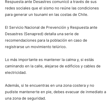
Respuesta ante Desastres comunicó a través de sus
redes sociales que el sismo no reúne las condiciones
para generar un tsunami en las costas de Chile.
El Servicio Nacional de Prevención y Respuesta ante
Desastres (Senapred) detalla una serie de
recomendaciones para la población en caso de
registrarse un movimiento telúrico.
Lo más importante es mantener la calma y, si estás
caminando en la calle, alejarse de edificios y cables de
electricidad.
Además, si te encuentras en una zona costera y no
pudiste mantenerte en pie, debes evacuar de inmediato a
una zona de seguridad.