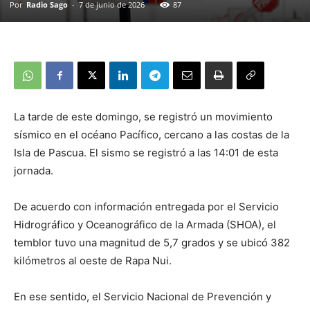
Por
Radio Sago
-
7 de junio de 2026
87
La tarde de este domingo, se registró un movimiento
sísmico en el océano Pacífico, cercano a las costas de la
Isla de Pascua. El sismo se registró a las 14:01 de esta
jornada.
De acuerdo con información entregada por el Servicio
Hidrográfico y Oceanográfico de la Armada (SHOA), el
temblor tuvo una magnitud de 5,7 grados y se ubicó 382
kilómetros al oeste de Rapa Nui.
En ese sentido, el Servicio Nacional de Prevención y