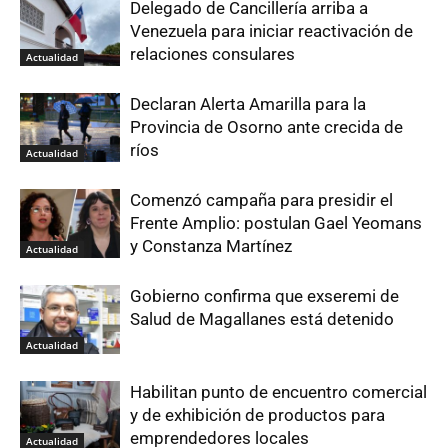
Delegado de Cancillería arriba a
Venezuela para iniciar reactivación de
relaciones consulares
Actualidad
Declaran Alerta Amarilla para la
Provincia de Osorno ante crecida de
ríos
Actualidad
Comenzó campaña para presidir el
Frente Amplio: postulan Gael Yeomans
y Constanza Martínez
Actualidad
Gobierno confirma que exseremi de
Salud de Magallanes está detenido
Actualidad
Habilitan punto de encuentro comercial
y de exhibición de productos para
emprendedores locales
Actualidad