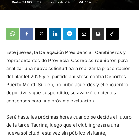
Por
Radio SAGO
-
20 de febrero de 2025
114
Este jueves, la Delegación Presidencial, Carabineros y
representantes de Provincial Osorno se reunieron para
analizar una nueva solicitud para realizar la presentación
del plantel 2025 y el partido amistoso contra Deportes
Puerto Montt. Si bien, no hubo acuerdos y el encuentro
deportivo sigue suspendido, se avanzó en ciertos
consensos para una próxima evaluación.
Será hasta las próximas horas cuando se decida el futuro
de la tarde Taurina, luego que el club ingresara una
nueva solicitud, esta vez sin público visitante,