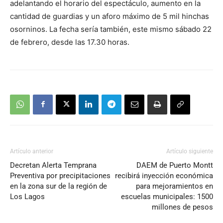
adelantando el horario del espectáculo, aumento en la
cantidad de guardias y un aforo máximo de 5 mil hinchas
osorninos. La fecha sería también, este mismo sábado 22
de febrero, desde las 17.30 horas.
Artículo anterior
Artículo siguiente
Decretan Alerta Temprana
DAEM de Puerto Montt
Preventiva por precipitaciones
recibirá inyección económica
en la zona sur de la región de
para mejoramientos en
Los Lagos
escuelas municipales: 1500
millones de pesos