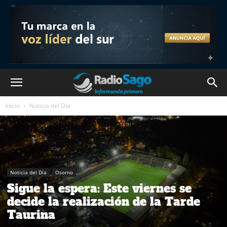
Inicio
Noticia del Día
Noticia del Día
Osorno
Sigue la espera: Este viernes se
decide la realización de la Tarde
Taurina