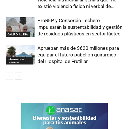
existió violencia física ni verbal de...
ProREP y Consorcio Lechero
impulsarán la sustentabilidad y gestión
de residuos plásticos en sector lácteo
CAMPO AL DIA
Aprueban más de $620 millones para
equipar el futuro pabellón quirúrgico
Informando
del Hospital de Frutillar
Primero