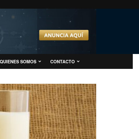
QUIENES SOMOS
CONTACTO