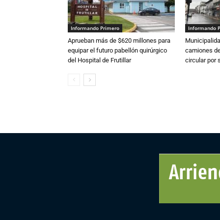
Informando Primero
Informando 
Aprueban más de $620 millones para
Municipalida
equipar el futuro pabellón quirúrgico
camiones de 
del Hospital de Frutillar
circular por