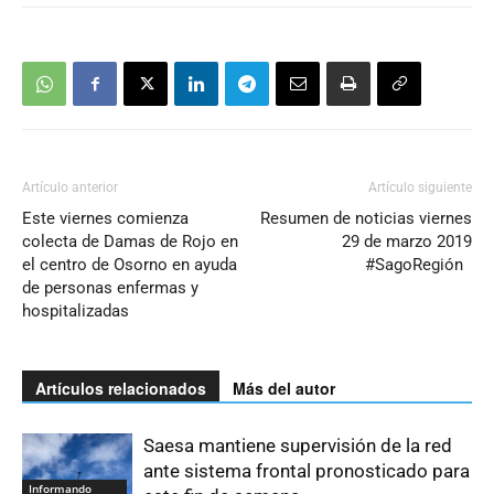
Artículo anterior
Artículo siguiente
Este viernes comienza
Resumen de noticias viernes
colecta de Damas de Rojo en
29 de marzo 2019
el centro de Osorno en ayuda
#SagoRegión
de personas enfermas y
hospitalizadas
Artículos relacionados
Más del autor
Saesa mantiene supervisión de la red
ante sistema frontal pronosticado para
Informando