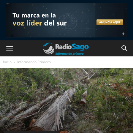
Inicio
Informando Primero