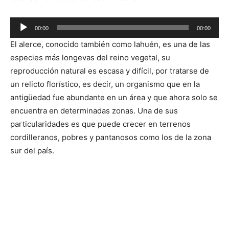
Reproductor
00:00
00:00
de
El alerce, conocido también como lahuén, es una de las
audio
especies más longevas del reino vegetal, su
reproducción natural es escasa y difícil, por tratarse de
un relicto florístico, es decir, un organismo que en la
antigüedad fue abundante en un área y que ahora solo se
encuentra en determinadas zonas. Una de sus
particularidades es que puede crecer en terrenos
cordilleranos, pobres y pantanosos como los de la zona
sur del país.