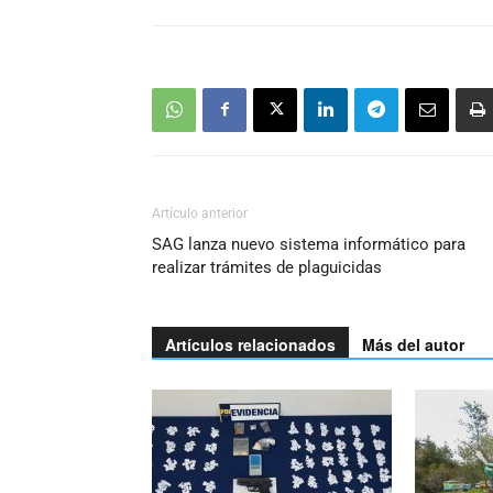
Artículo anterior
SAG lanza nuevo sistema informático para
realizar trámites de plaguicidas
Artículos relacionados
Más del autor