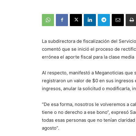
La subdirectora de fiscalización del Servicio
comentó que se inició el proceso de rectifi
errónea el aporte fiscal para la clase media
Al respecto, manifestó a Meganoticias que 
registraron un valor de $0 en sus ingresos 
ingresos, anular la solicitud o modificarla,
“De esa forma, nosotros le volveremos a calc
tiene o no derecho a ese bono“, expresó S
todas esas personas que no tenían claridad
agosto”.