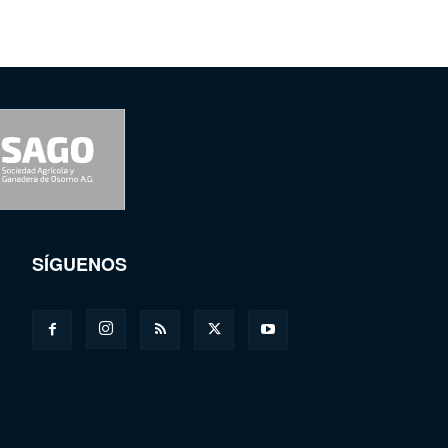
SÍGUENOS