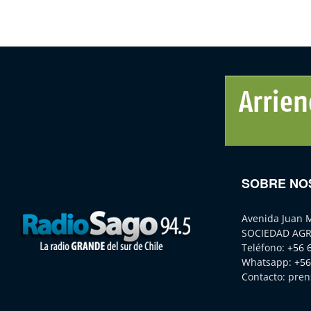
SOBRE NO
Avenida Juan 
SOCIEDAD AGR
Teléfono:
+56 
Whatsapp:
+56
Contacto:
pren