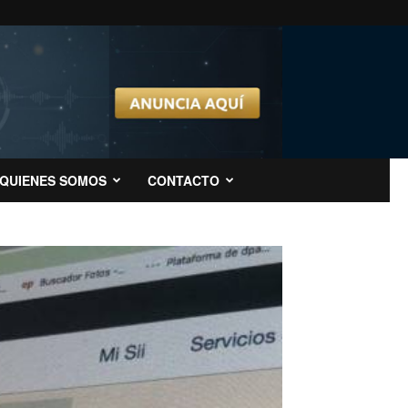
QUIENES SOMOS
CONTACTO