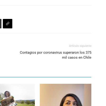
Artículo siguiente
Contagios por coronavirus superaron los 375
mil casos en Chile