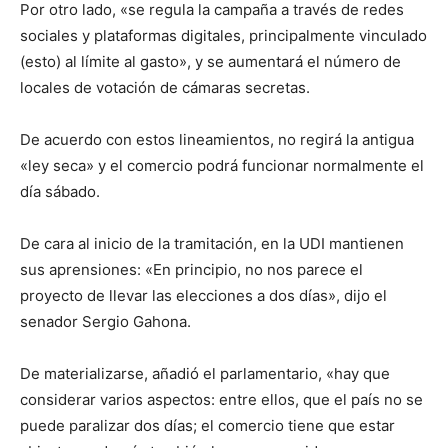
Por otro lado, «se regula la campaña a través de redes
sociales y plataformas digitales, principalmente vinculado
(esto) al límite al gasto», y se aumentará el número de
locales de votación de cámaras secretas.
De acuerdo con estos lineamientos, no regirá la antigua
«ley seca» y el comercio podrá funcionar normalmente el
día sábado.
De cara al inicio de la tramitación, en la UDI mantienen
sus aprensiones: «En principio, no nos parece el
proyecto de llevar las elecciones a dos días», dijo el
senador Sergio Gahona.
De materializarse, añadió el parlamentario, «hay que
considerar varios aspectos: entre ellos, que el país no se
puede paralizar dos días; el comercio tiene que estar