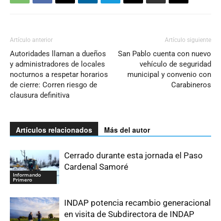
Artículo anterior
Artículo siguiente
Autoridades llaman a dueños
San Pablo cuenta con nuevo
y administradores de locales
vehículo de seguridad
nocturnos a respetar horarios
municipal y convenio con
de cierre: Corren riesgo de
Carabineros
clausura definitiva
Artículos relacionados
Más del autor
Cerrado durante esta jornada el Paso
Cardenal Samoré
Informando
Primero
INDAP potencia recambio generacional
en visita de Subdirectora de INDAP