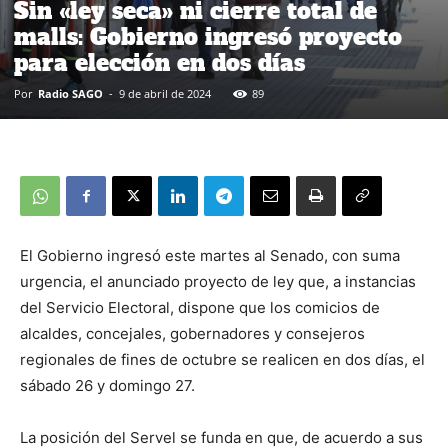
Sin «ley seca» ni cierre total de
malls: Gobierno ingresó proyecto
para elección en dos días
Por
Radio SAGO
-
9 de abril de 2024
89
El Gobierno ingresó este martes al Senado, con suma
urgencia, el anunciado proyecto de ley que, a instancias
del Servicio Electoral, dispone que los comicios de
alcaldes, concejales, gobernadores y consejeros
regionales de fines de octubre se realicen en dos días, el
sábado 26 y domingo 27.
La posición del Servel se funda en que, de acuerdo a sus