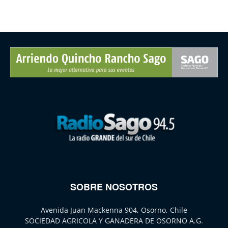
SOBRE NOSOTROS
Avenida Juan Mackenna 904, Osorno, Chile
SOCIEDAD AGRICOLA Y GANADERA DE OSORNO A.G.