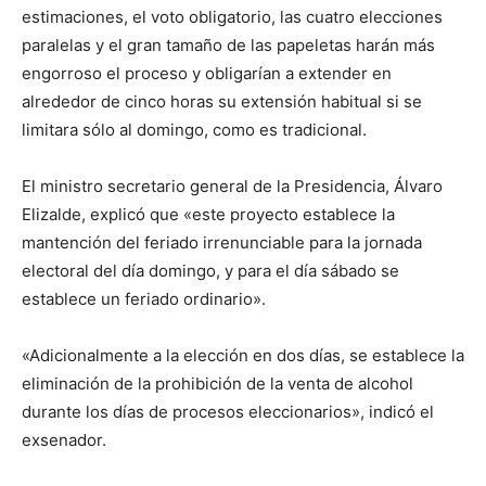
estimaciones, el voto obligatorio, las cuatro elecciones
paralelas y el gran tamaño de las papeletas harán más
engorroso el proceso y obligarían a extender en
alrededor de cinco horas su extensión habitual si se
limitara sólo al domingo, como es tradicional.
El ministro secretario general de la Presidencia, Álvaro
Elizalde, explicó que «este proyecto establece la
mantención del feriado irrenunciable para la jornada
electoral del día domingo, y para el día sábado se
establece un feriado ordinario».
«Adicionalmente a la elección en dos días, se establece la
eliminación de la prohibición de la venta de alcohol
durante los días de procesos eleccionarios», indicó el
exsenador.