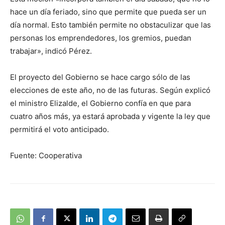
hace un día feriado, sino que permite que pueda ser un
día normal. Esto también permite no obstaculizar que las
personas los emprendedores, los gremios, puedan
trabajar», indicó Pérez.
El proyecto del Gobierno se hace cargo sólo de las
elecciones de este año, no de las futuras. Según explicó
el ministro Elizalde, el Gobierno confía en que para
cuatro años más, ya estará aprobada y vigente la ley que
permitirá el voto anticipado.
Fuente: Cooperativa