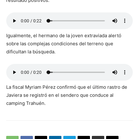
resultado positivos.
Igualmente, el hermano de la joven extraviada alertó
sobre las complejas condiciones del terreno que
dificultan la búsqueda.
La fiscal Myriam Pérez confirmó que el último rastro de
Javiera se registró en el sendero que conduce al
camping Trahuén.