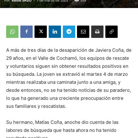
Por
Radio SAGO
-
7 de marzo de 2025
379
A más de tres días de la desaparición de Javiera Coña, de
29 años, en el Valle de Cochamó, los equipos de rescate
y voluntarios siguen sin obtener resultados positivos en
su búsqueda. La joven se extravió el martes 4 de marzo
mientras realizaba una caminata junto a una amiga, y
desde entonces, no se ha tenido noticias de su paradero,
lo que ha generado una creciente preocupación entre
sus familiares y rescatistas.
Su hermano, Matías Coña, anoche dio cuenta de las
labores de búsqueda que hasta ahora no ha tenido