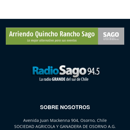
SOBRE NOSOTROS
Avenida Juan Mackenna 904, Osorno, Chile
SOCIEDAD AGRICOLA Y GANADERA DE OSORNO A.G.