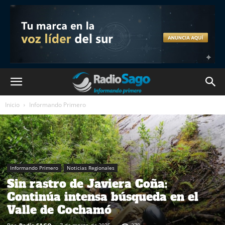
Inicio
Informando Primero
Informando Primero
Noticias Regionales
Sin rastro de Javiera Coña:
Continúa intensa búsqueda en el
Valle de Cochamó