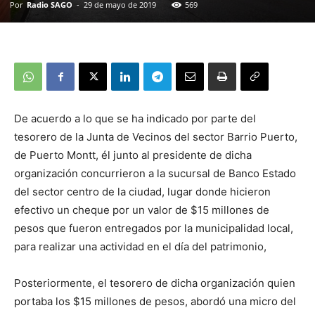
Por
Radio SAGO
-
29 de mayo de 2019
569
De acuerdo a lo que se ha indicado por parte del
tesorero de la Junta de Vecinos del sector Barrio Puerto,
de Puerto Montt, él junto al presidente de dicha
organización concurrieron a la sucursal de Banco Estado
del sector centro de la ciudad, lugar donde hicieron
efectivo un cheque por un valor de $15 millones de
pesos que fueron entregados por la municipalidad local,
para realizar una actividad en el día del patrimonio,
Posteriormente, el tesorero de dicha organización quien
portaba los $15 millones de pesos, abordó una micro del