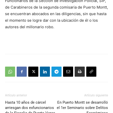
Funcionarios de la Sección de Investigación Policial, SIP,
audio
de Carabineros de la segunda comisaria de Puerto Montt,
se encuentran abocados en las diligencias, sin que hasta
el momento se logre dar con la ubicación de él o los
autores del millonario robo.
Artículo anterior
Artículo siguiente
Hasta 10 años de cárcel
En Puerto Montt se desarrolló
arriesgan dos exfuncionarios
el 1er Seminario sobre Delitos