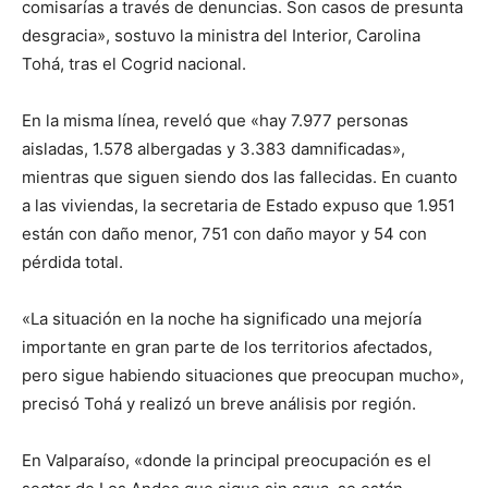
comisarías a través de denuncias. Son casos de presunta
desgracia», sostuvo la ministra del Interior, Carolina
Tohá, tras el Cogrid nacional.
En la misma línea, reveló que «hay 7.977 personas
aisladas, 1.578 albergadas y 3.383 damnificadas»,
mientras que siguen siendo dos las fallecidas. En cuanto
a las viviendas, la secretaria de Estado expuso que 1.951
están con daño menor, 751 con daño mayor y 54 con
pérdida total.
«La situación en la noche ha significado una mejoría
importante en gran parte de los territorios afectados,
pero sigue habiendo situaciones que preocupan mucho»,
precisó Tohá y realizó un breve análisis por región.
En Valparaíso, «donde la principal preocupación es el