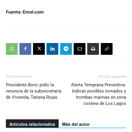
Fuente: Emol.com
Artículo anterior
Artículo siguiente
Presidente Boric pidió la
Alerta Temprana Preventiva:
renuncia de la subsecretaria
Indican posibles tornados y
de Vivienda, Tatiana Rojas
trombas marinas en zona
costera de Los Lagos
Artículos relacionados
Más del autor