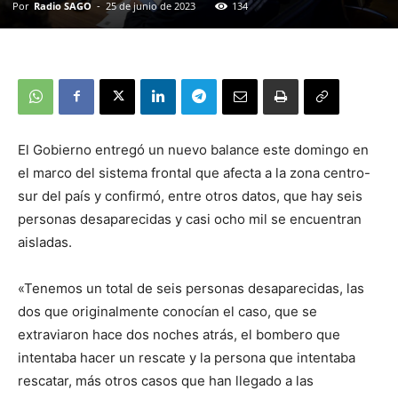
Por
Radio SAGO
-
25 de junio de 2023
134
El Gobierno entregó un nuevo balance este domingo en
el marco del sistema frontal que afecta a la zona centro-
sur del país y confirmó, entre otros datos, que hay seis
personas desaparecidas y casi ocho mil se encuentran
aisladas.
«Tenemos un total de seis personas desaparecidas, las
dos que originalmente conocían el caso, que se
extraviaron hace dos noches atrás, el bombero que
intentaba hacer un rescate y la persona que intentaba
rescatar, más otros casos que han llegado a las