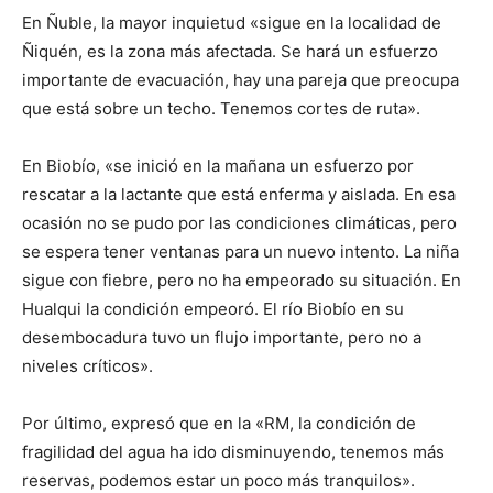
En Ñuble, la mayor inquietud «sigue en la localidad de
Ñiquén, es la zona más afectada. Se hará un esfuerzo
importante de evacuación, hay una pareja que preocupa
que está sobre un techo. Tenemos cortes de ruta».
En Biobío, «se inició en la mañana un esfuerzo por
rescatar a la lactante que está enferma y aislada. En esa
ocasión no se pudo por las condiciones climáticas, pero
se espera tener ventanas para un nuevo intento. La niña
sigue con fiebre, pero no ha empeorado su situación. En
Hualqui la condición empeoró. El río Biobío en su
desembocadura tuvo un flujo importante, pero no a
niveles críticos».
Por último, expresó que en la «RM, la condición de
fragilidad del agua ha ido disminuyendo, tenemos más
reservas, podemos estar un poco más tranquilos».