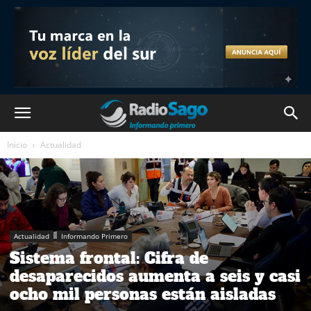
Inicio
Actualidad
Actualidad
Informando Primero
Sistema frontal: Cifra de
desaparecidos aumenta a seis y casi
ocho mil personas están aisladas