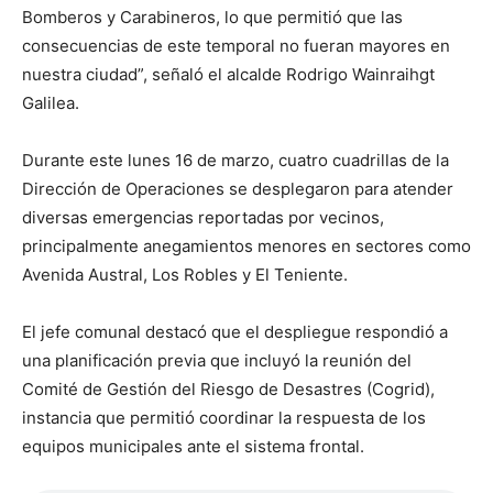
Bomberos y Carabineros, lo que permitió que las
consecuencias de este temporal no fueran mayores en
nuestra ciudad”, señaló el alcalde Rodrigo Wainraihgt
Galilea.
Durante este lunes 16 de marzo, cuatro cuadrillas de la
Dirección de Operaciones se desplegaron para atender
diversas emergencias reportadas por vecinos,
principalmente anegamientos menores en sectores como
Avenida Austral, Los Robles y El Teniente.
El jefe comunal destacó que el despliegue respondió a
una planificación previa que incluyó la reunión del
Comité de Gestión del Riesgo de Desastres (Cogrid),
instancia que permitió coordinar la respuesta de los
equipos municipales ante el sistema frontal.