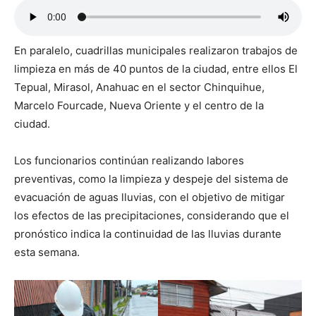
En paralelo, cuadrillas municipales realizaron trabajos de
limpieza en más de 40 puntos de la ciudad, entre ellos El
Tepual, Mirasol, Anahuac en el sector Chinquihue,
Marcelo Fourcade, Nueva Oriente y el centro de la
ciudad.
Los funcionarios continúan realizando labores
preventivas, como la limpieza y despeje del sistema de
evacuación de aguas lluvias, con el objetivo de mitigar
los efectos de las precipitaciones, considerando que el
pronóstico indica la continuidad de las lluvias durante
esta semana.