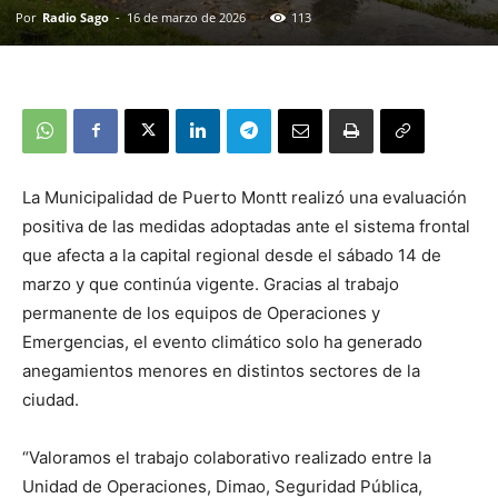
Por
Radio Sago
-
16 de marzo de 2026
113
La Municipalidad de Puerto Montt realizó una evaluación
positiva de las medidas adoptadas ante el sistema frontal
que afecta a la capital regional desde el sábado 14 de
marzo y que continúa vigente. Gracias al trabajo
permanente de los equipos de Operaciones y
Emergencias, el evento climático solo ha generado
anegamientos menores en distintos sectores de la
ciudad.
“Valoramos el trabajo colaborativo realizado entre la
Unidad de Operaciones, Dimao, Seguridad Pública,