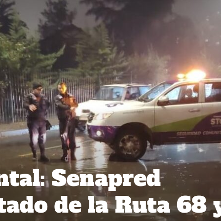
ntal: Senapred
tado de la Ruta 68 