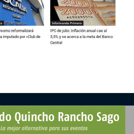
ía
Informando Primero
Osorno reformalizará
IPC de julio: Inflación anual cae al
a imputado por «Club de
3,5% y se acerca a la meta del Banco
Central