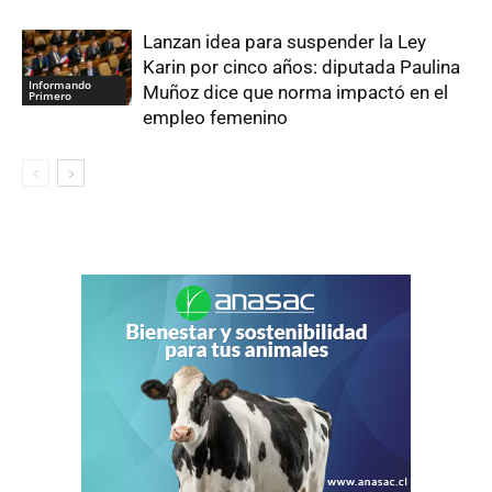
Lanzan idea para suspender la Ley
Karin por cinco años: diputada Paulina
Informando
Muñoz dice que norma impactó en el
Primero
empleo femenino