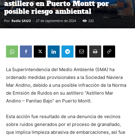
astillero en Puerto Montt por
posible riesgo ambiental
Por
Radio SAGO
-
27 de septiembre de 2024
232
La Superintendencia del Medio Ambiente (SMA) ha
ordenado medidas provisionales a la Sociedad Naviera
Mar Andino, debido a una posible infracción de la Norma
de Emisión de Ruidos en su astillero “Astillero Mar
Andino – Panitao Bajo” en Puerto Montt.
Esta acción fue resultado de una denuncia de vecinos
sobre ruidos generados por el proceso de granallado,
que implica limpieza abrasiva de embarcaciones, así fue