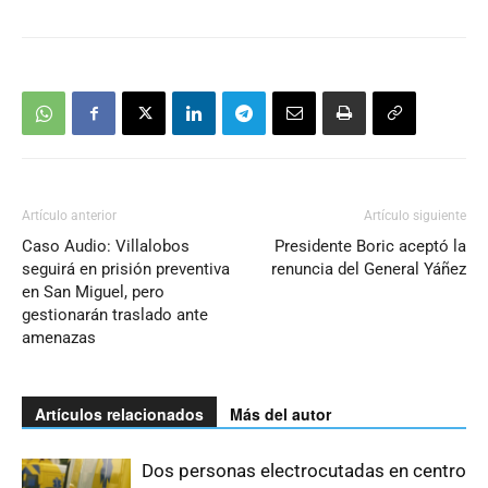
Artículo anterior
Artículo siguiente
Caso Audio: Villalobos
Presidente Boric aceptó la
seguirá en prisión preventiva
renuncia del General Yáñez
en San Miguel, pero
gestionarán traslado ante
amenazas
Artículos relacionados
Más del autor
Dos personas electrocutadas en centro