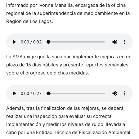
informado por Ivonne Mansilla, encargada de la oficina
regional de la superintendencia de medioambiente en la
Región de Los Lagos.
La SMA exige que la sociedad implemente mejoras en un
plazo de 15 días hábiles y presente reportes semanales
sobre el progreso de dichas medidas.
Además, tras la finalización de las mejoras, se deberá
realizar una inspección para evaluar su correcta
implementación y medir los niveles de ruido, llevada a
cabo por una Entidad Técnica de Fiscalización Ambiental.