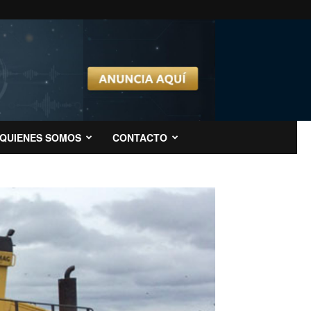
QUIENES SOMOS
CONTACTO