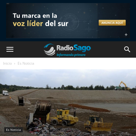
Inicio
Es Noticia
Es Noticia