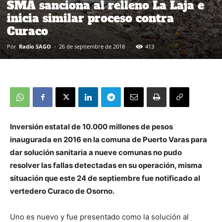
SMA sanciona al relleno La Laja e
inicia similar proceso contra
Curaco
Por
Radio SAGO
-
26 de septiembre de 2018
413
Inversión estatal de 10.000 millones de pesos
inaugurada en 2016 en la comuna de Puerto Varas para
dar solución sanitaria a nueve comunas no pudo
resolver las fallas detectadas en su operación, misma
situación que este 24 de septiembre fue notificado al
vertedero Curaco de Osorno.
Uno es nuevo y fue presentado como la solución al