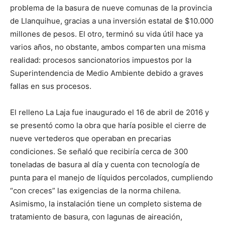
problema de la basura de nueve comunas de la provincia
de Llanquihue, gracias a una inversión estatal de $10.000
millones de pesos. El otro, terminó su vida útil hace ya
varios años, no obstante, ambos comparten una misma
realidad: procesos sancionatorios impuestos por la
Superintendencia de Medio Ambiente debido a graves
fallas en sus procesos.
El relleno La Laja fue inaugurado el 16 de abril de 2016 y
se presentó como la obra que haría posible el cierre de
nueve vertederos que operaban en precarias
condiciones. Se señaló que recibiría cerca de 300
toneladas de basura al día y cuenta con tecnología de
punta para el manejo de líquidos percolados, cumpliendo
“con creces” las exigencias de la norma chilena.
Asimismo, la instalación tiene un completo sistema de
tratamiento de basura, con lagunas de aireación,