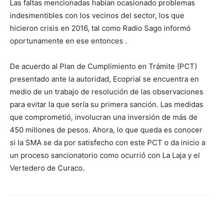
Las faltas mencionadas habían ocasionado problemas
indesmentibles con los vecinos del sector, los que
hicieron crisis en 2016, tal como Radio Sago informó
oportunamente en ese entonces .
De acuerdo al Plan de Cumplimiento en Trámite (PCT)
presentado ante la autoridad, Ecoprial se encuentra en
medio de un trabajo de resolución de las observaciones
para evitar la que sería su primera sanción. Las medidas
que comprometió, involucran una inversión de más de
450 millones de pesos. Ahora, lo que queda es conocer
si la SMA se da por satisfecho con este PCT o da inicio a
un proceso sancionatorio como ocurrió con La Laja y el
Vertedero de Curaco.