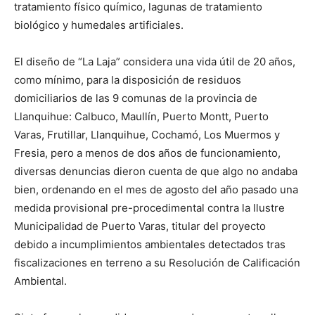
tratamiento físico químico, lagunas de tratamiento
biológico y humedales artificiales.
El diseño de “La Laja” considera una vida útil de 20 años,
como mínimo, para la disposición de residuos
domiciliarios de las 9 comunas de la provincia de
Llanquihue: Calbuco, Maullín, Puerto Montt, Puerto
Varas, Frutillar, Llanquihue, Cochamó, Los Muermos y
Fresia, pero a menos de dos años de funcionamiento,
diversas denuncias dieron cuenta de que algo no andaba
bien, ordenando en el mes de agosto del año pasado una
medida provisional pre-procedimental contra la Ilustre
Municipalidad de Puerto Varas, titular del proyecto
debido a incumplimientos ambientales detectados tras
fiscalizaciones en terreno a su Resolución de Calificación
Ambiental.