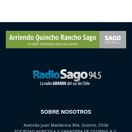
SOBRE NOSOTROS
Avenida Juan Mackenna 904, Osorno, Chile
SOCIEDAD AGRICOLA Y GANADERA DE OSORNO A.G.