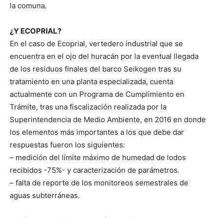
la comuna.
¿Y ECOPRIAL?
En el caso de Ecoprial, vertedero industrial que se
encuentra en el ojo del huracán por la eventual llegada
de los residuos finales del barco Seikogen tras su
tratamiento en una planta especializada, cuenta
actualmente con un Programa de Cumplimiento en
Trámite, tras una fiscalización realizada por la
Superintendencia de Medio Ambiente, en 2016 en donde
los elementos más importantes a los que debe dar
respuestas fueron los siguientes:
– medición del límite máximo de humedad de lodos
recibidos -75%- y caracterización de parámetros.
– falta de reporte de los monitoreos semestrales de
aguas subterráneas.