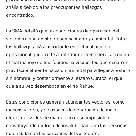
análisis debido a los preocupantes hallazgos
encontrados.
La SMA detalló que las condiciones de operación del
vertedero son de alto riesgo sanitario y ambiental. Entre
los hallazgos más importante está el mal manejo
operacional que existe al interior del vertedero, así como
el mal manejo de los líquidos lixiviados, los que escurren
gravitacionalmente hacia un humedal para llegar al estero
sin nombre, y posteriormente al estero Curaco, el que
que a su vez desemboca en el río Rahue.
Estas condiciones generan abundantes vectores, como
moscas y jotes, y se asocia a la generación de malos
olores derivados de materia en descomposición,
constituyendo un foco de insalubridad para las personas
que habitan en las cercanías del vertedero.