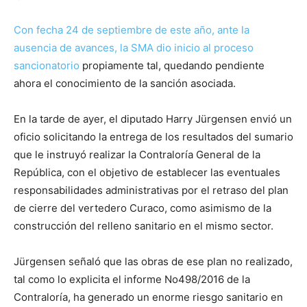
Con fecha 24 de septiembre de este año, ante la
ausencia de avances, la SMA dio inicio al proceso
sancionatorio
propiamente tal, quedando pendiente
ahora el conocimiento de la sanción asociada.
En la tarde de ayer, el diputado Harry Jürgensen envió un
oficio solicitando la entrega de los resultados del sumario
que le instruyó realizar la Contraloría General de la
República, con el objetivo de establecer las eventuales
responsabilidades administrativas por el retraso del plan
de cierre del vertedero Curaco, como asimismo de la
construcción del relleno sanitario en el mismo sector.
Jürgensen señaló que las obras de ese plan no realizado,
tal como lo explicita el informe No498/2016 de la
Contraloría, ha generado un enorme riesgo sanitario en