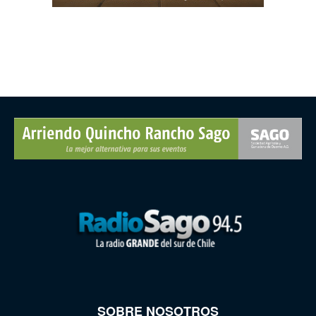
SOBRE NOSOTROS