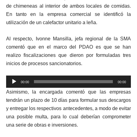
de chimeneas al interior de ambos locales de comidas.
En tanto en la empresa comercial se identificó la
utilización de un calefactor unitario a leña.
Al respecto, Ivonne Mansilla, jefa regional de la SMA
comentó que en el marco del PDAO es que se han
realizo fiscalizaciones que dieron por formuladas tres
inicios de procesos sancionatorios.
Reproductor
00:00
00:00
de
Asimismo, la encargada comentó que las empresas
audio
tendrán un plazo de 10 días para formular sus descargos
y entregar los respectivos antecedentes, a modo de evitar
una posible multa, para lo cual deberían comprometer
una serie de obras e inversiones.