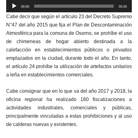
Reproductor
00:00
00:00
de
Cabe decir que según el artículo 23 del Decreto Supremo
audio
N°47 del año 2015 que fija el Plan de Descontaminación
Atmosférica para la comuna de Osorno, se prohíbe el uso
de chimeneas de hogar abierto destinada a la
calefacción en establecimientos públicos o privados
emplazados en la ciudad, durante todo el año. En tanto,
el artículo 24 prohíbe la utilización de artefactos unitarios
a leña en establecimientos comerciales.
Cabe consignar que en lo que va del año 2017 y 2018, la
oficina regional ha realizado 160 fiscalizaciones a
actividades industriales, comerciales y públicas,
principalmente vinculadas a estas prohibiciones y al uso
de calderas nuevas y existentes.