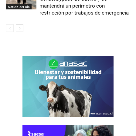
mantendrá un perímetro con
Noticia del Día
restricción por trabajos de emergencia