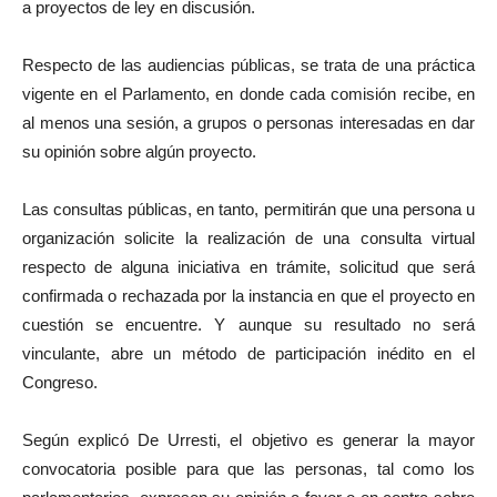
a proyectos de ley en discusión.
Respecto de las audiencias públicas, se trata de una práctica
vigente en el Parlamento, en donde cada comisión recibe, en
al menos una sesión, a grupos o personas interesadas en dar
su opinión sobre algún proyecto.
Las consultas públicas, en tanto, permitirán que una persona u
organización solicite la realización de una consulta virtual
respecto de alguna iniciativa en trámite, solicitud que será
confirmada o rechazada por la instancia en que el proyecto en
cuestión se encuentre. Y aunque su resultado no será
vinculante, abre un método de participación inédito en el
Congreso.
Según explicó De Urresti, el objetivo es generar la mayor
convocatoria posible para que las personas, tal como los