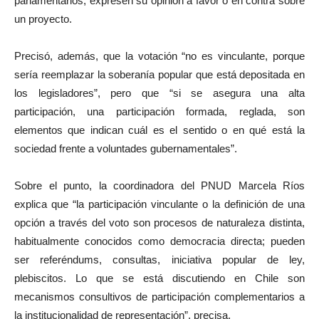
parlamentarios, expresen su opinión a favor o en contra sobre
un proyecto.
Precisó, además, que la votación “no es vinculante, porque
sería reemplazar la soberanía popular que está depositada en
los legisladores”, pero que “si se asegura una alta
participación, una participación formada, reglada, son
elementos que indican cuál es el sentido o en qué está la
sociedad frente a voluntades gubernamentales”.
Sobre el punto, la coordinadora del PNUD Marcela Ríos
explica que “la participación vinculante o la definición de una
opción a través del voto son procesos de naturaleza distinta,
habitualmente conocidos como democracia directa; pueden
ser referéndums, consultas, iniciativa popular de ley,
plebiscitos. Lo que se está discutiendo en Chile son
mecanismos consultivos de participación complementarios a
la institucionalidad de representación”, precisa.