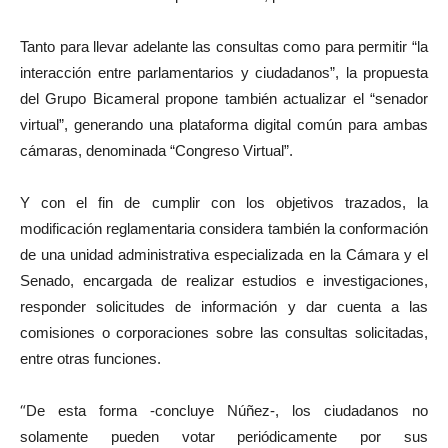
Tanto para llevar adelante las consultas como para permitir “la
interacción entre parlamentarios y ciudadanos”, la propuesta
del Grupo Bicameral propone también actualizar el “senador
virtual”, generando una plataforma digital común para ambas
cámaras, denominada “Congreso Virtual”.
Y con el fin de cumplir con los objetivos trazados, la
modificación reglamentaria considera también la conformación
de una unidad administrativa especializada en la Cámara y el
Senado, encargada de realizar estudios e investigaciones,
responder solicitudes de información y dar cuenta a las
comisiones o corporaciones sobre las consultas solicitadas,
entre otras funciones.
“
De esta forma -concluye Núñez-, los ciudadanos no
solamente pueden votar periódicamente por sus