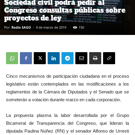
Sociedad civil podrá pedir al
Congreso consultas públicas sobre
proyectos de ley
Por
Radio SAGO
-
4 de marzo de 2019
150
Cinco mecanismos de participación ciudadana en el proceso
legislativo están contemplados en las modificaciones a los
reglamentos de la Cámara de Diputados y el Senado que se
someterán a votación durante marzo en cada corporación.
La propuesta plasma la labor desarrollada por el Grupo
Bicameral de Transparencia del Congreso, que lideran la
diputada Paulina Núñez (RN) y el senador Alfonso de Urresti