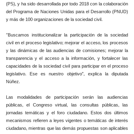
(PS), y ha sido desarrollada por todo 2018 con la colaboración
del Programa de Naciones Unidas para el Desarrollo (PNUD)
y más de 100 organizaciones de la sociedad civil.
“
Buscamos institucionalizar la participación de la sociedad
civil en el proceso legislativo; mejorar el acceso, los procesos
y las dinámicas de las audiencias de comisiones; mejorar la
transparencia y el acceso a la información, y fortalecer las
capacidades de la sociedad civil para participar en el proceso
legislativo. Ese es nuestro objetivo”, explica la diputada
Núñez.
Las modalidades de participación serán las audiencias
públicas, el Congreso virtual, las consultas públicas, las
jornadas temáticas y el foro ciudadano. Estos dos últimos
mecanismos refieren a leyes vigentes o temáticas de interés
ciudadano, mientras que las demás propuestas son aplicables