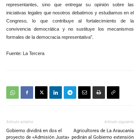
representantes, sino que entregar su opinión sobre las
iniciativas legales que nosotros debatimos y estudiamos en el
Congreso, lo que contribuye al fortalecimiento de la
convivencia democrática y no sustituye los mecanismos
formales de la democracia representativa”.
Fuente: La Tercera
Artículo anterior
Artículo siguiente
Gobierno dividirá en dos el
Agricultores de La Araucanía
proyecto de «Admisión Justa»
pedirán al Gobierno extensión