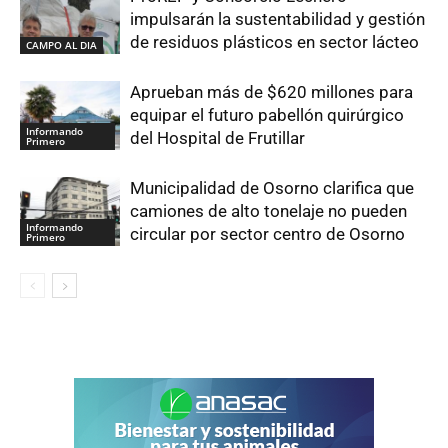
impulsarán la sustentabilidad y gestión
de residuos plásticos en sector lácteo
CAMPO AL DIA
Aprueban más de $620 millones para
equipar el futuro pabellón quirúrgico
Informando
del Hospital de Frutillar
Primero
Municipalidad de Osorno clarifica que
camiones de alto tonelaje no pueden
Informando
circular por sector centro de Osorno
Primero