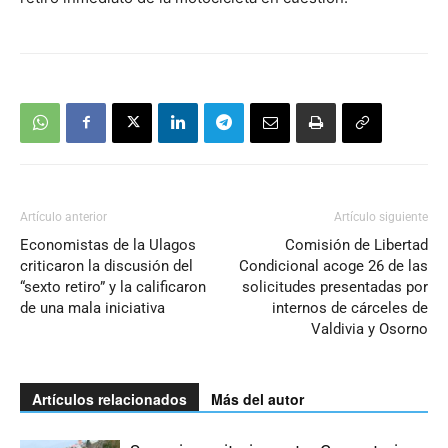
Artículo anterior
Artículo siguiente
Economistas de la Ulagos
Comisión de Libertad
criticaron la discusión del
Condicional acoge 26 de las
“sexto retiro” y la calificaron
solicitudes presentadas por
de una mala iniciativa
internos de cárceles de
Valdivia y Osorno
Artículos relacionados
Más del autor