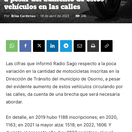
vehículos en las calles
Por
Brisa Cardenas
-
18 de abril de 2023
246
Las cifras que informó Radio Sago respecto a la poca
variación en la cantidad de motocicletas inscritas en la
Dirección de Tránsito del municipio de Osorno, a pesar
del evidente aumento de estos vehículos circulando por
las calles, da cuenta de una brecha que será necesaria
abordar.
En detalle, en 2019 hubo 1188 inscripciones; en 2020,
1163; en 2021 la mayor alza: 1518; en 2022, 1606. Y