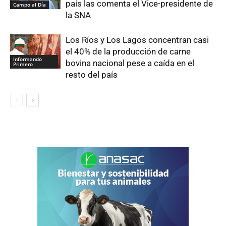
país las comenta el Vice-presidente de
Campo al Día
la SNA
Los Ríos y Los Lagos concentran casi
el 40% de la producción de carne
Informando
bovina nacional pese a caída en el
Primero
resto del país