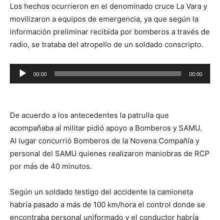
Los hechos ocurrieron en el denominado cruce La Vara y
movilizaron a equipos de emergencia, ya que según la
información preliminar recibida por bomberos a través de
radio, se trataba del atropello de un soldado conscripto.
Reproductor
00:00
00:00
de
audio
De acuerdo a los antecedentes la patrulla que
acompañaba al militar pidió apoyo a Bomberos y SAMU.
Al lugar concurrió Bomberos de la Novena Compañía y
personal del SAMU quienes realizaron maniobras de RCP
por más de 40 minutos.
Según un soldado testigo del accidente la camioneta
habría pasado a más de 100 km/hora el control donde se
encontraba personal uniformado y el conductor habría