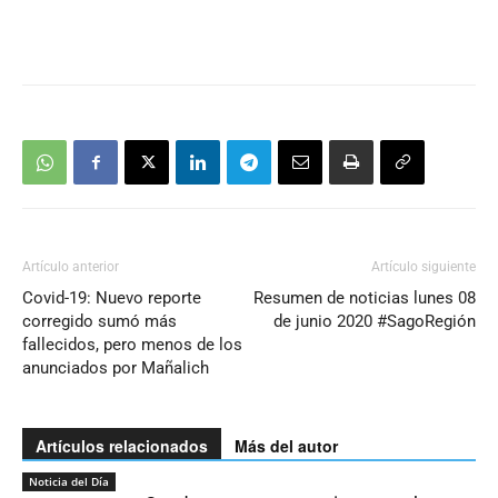
Artículo anterior
Artículo siguiente
Covid-19: Nuevo reporte
Resumen de noticias lunes 08
corregido sumó más
de junio 2020 #SagoRegión
fallecidos, pero menos de los
anunciados por Mañalich
Artículos relacionados
Más del autor
Noticia del Día