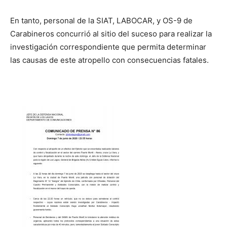
En tanto, personal de la SIAT, LABOCAR, y OS-9 de
Carabineros concurrió al sitio del suceso para realizar la
investigación correspondiente que permita determinar
las causas de este atropello con consecuencias fatales.