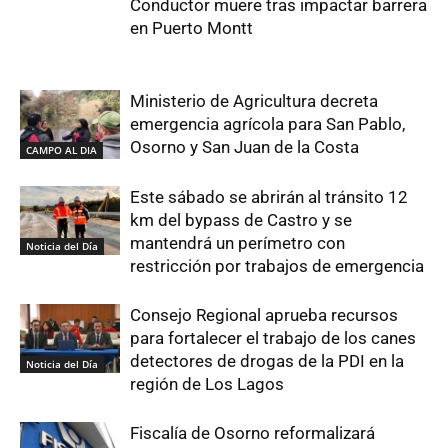
Conductor muere tras impactar barrera
en Puerto Montt
Ministerio de Agricultura decreta
emergencia agrícola para San Pablo,
Osorno y San Juan de la Costa
CAMPO AL DIA
Este sábado se abrirán al tránsito 12
km del bypass de Castro y se
mantendrá un perímetro con
Noticia del Día
restricción por trabajos de emergencia
Consejo Regional aprueba recursos
para fortalecer el trabajo de los canes
detectores de drogas de la PDI en la
Noticia del Día
región de Los Lagos
Fiscalía de Osorno reformalizará