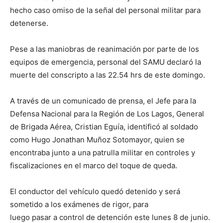
hecho caso omiso de la señal del personal militar para
detenerse.
Pese a las maniobras de reanimación por parte de los
equipos de emergencia, personal del SAMU declaró la
muerte del conscripto a las 22.54 hrs de este domingo.
A través de un comunicado de prensa, el Jefe para la
Defensa Nacional para la Región de Los Lagos, General
de Brigada Aérea, Cristian Eguía, identificó al soldado
como Hugo Jonathan Muñoz Sotomayor, quien se
encontraba junto a una patrulla militar en controles y
fiscalizaciones en el marco del toque de queda.
El conductor del vehículo quedó detenido y será
sometido a los exámenes de rigor, para
luego pasar a control de detención este lunes 8 de junio.