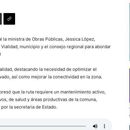
nal la ministra de Obras Públicas, Jessica López,
ialidad, municipio y el consejo regional para abordar
)
Vialidad, destacando la necesidad de optimizar el
vado, así como mejorar la conectividad en la zona.
presó que la ruta requiere un mantenimiento activo,
os, de salud y áreas productivas de la comuna,
 por la secretaria de Estado.