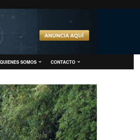
QUIENES SOMOS
CONTACTO