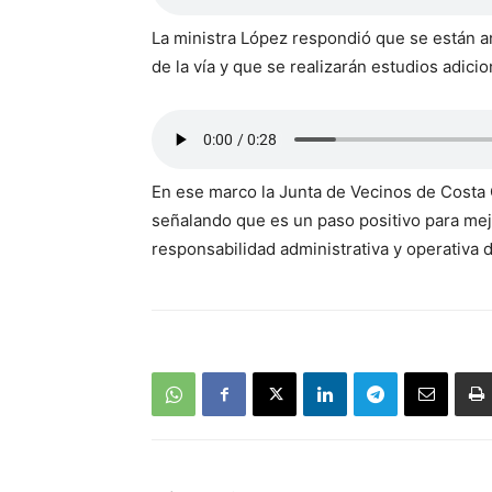
La ministra López respondió que se están a
de la vía y que se realizarán estudios adici
En ese marco la Junta de Vecinos de Costa 
señalando que es un paso positivo para mejo
responsabilidad administrativa y operativa de