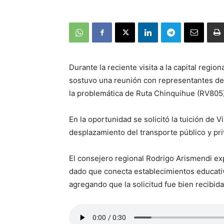
Durante la reciente visita a la capital regio
sostuvo una reunión con representantes de V
la problemática de Ruta Chinquihue (RV805
En la oportunidad se solicitó la tuición de 
desplazamiento del transporte público y pri
El consejero regional Rodrigo Arismendi ex
dado que conecta establecimientos educativ
agregando que la solicitud fue bien recibida