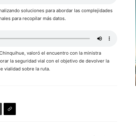
nalizando soluciones para abordar las complejidades
onales para recopilar más datos.
Chinquihue, valoró el encuentro con la ministra
rar la seguridad vial con el objetivo de devolver la
 vialidad sobre la ruta.