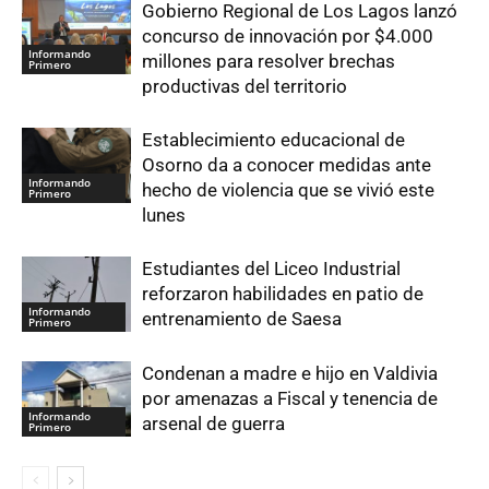
Gobierno Regional de Los Lagos lanzó
concurso de innovación por $4.000
Informando
millones para resolver brechas
Primero
productivas del territorio
Establecimiento educacional de
Osorno da a conocer medidas ante
Informando
hecho de violencia que se vivió este
Primero
lunes
Estudiantes del Liceo Industrial
reforzaron habilidades en patio de
Informando
entrenamiento de Saesa
Primero
Condenan a madre e hijo en Valdivia
por amenazas a Fiscal y tenencia de
Informando
arsenal de guerra
Primero