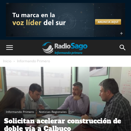
Inicio
Informando Primero
Informando Primero
Noticias Regionales
Solicitan acelerar construcción de
doble vía a Calbuco