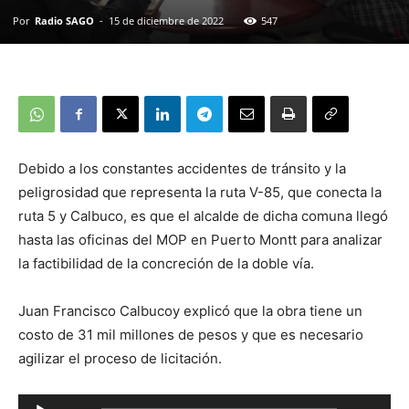
Por
Radio SAGO
-
15 de diciembre de 2022
547
Debido a los constantes accidentes de tránsito y la
peligrosidad que representa la ruta V-85, que conecta la
ruta 5 y Calbuco, es que el alcalde de dicha comuna llegó
hasta las oficinas del MOP en Puerto Montt para analizar
la factibilidad de la concreción de la doble vía.
Juan Francisco Calbucoy explicó que la obra tiene un
costo de 31 mil millones de pesos y que es necesario
agilizar el proceso de licitación.
Reproductor