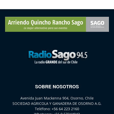
SOBRE NOSOTROS
Avenida Juan Mackenna 904, Osorno, Chile
SOCIEDAD AGRICOLA Y GANADERA DE OSORNO A.G.
Teléfono:
+56 64 223 2160