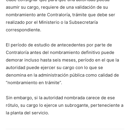
audio
asumir su cargo, requiere de una validación de su
nombramiento ante Contraloría, trámite que debe ser
realizado por el Ministerio o la Subsecretaría
correspondiente.
El período de estudio de antecedentes por parte de
Contraloría antes del nombramiento definitivo puede
demorar incluso hasta seis meses, período en el que la
autoridad puede ejercer su cargo con lo que se
denomina en la administración pública como calidad de
“nombramiento en trámite”.
Sin embargo, si la autoridad nombrada carece de ese
rótulo, su cargo lo ejerce un subrogante, perteneciente a
la planta del servicio.