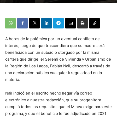
A horas de la polémica por un eventual conflicto de
interés, luego de que trascendiera que su madre será
beneficiada con un subsidio otorgado por la misma
cartera que dirige, el Seremi de Vivienda y Urbanismo de
la Región de Los Lagos, Fabián Nail, descartó a través de
una declaración pública cualquier irregularidad en la
materia.
Nail indicó en el escrito hecho llegar vía correo
electrónico a nuestra redacción, que su progenitora
cumplió todos los requisitos que el Minvu exige para este
programa, y que el beneficio le fue adjudicado en 2021