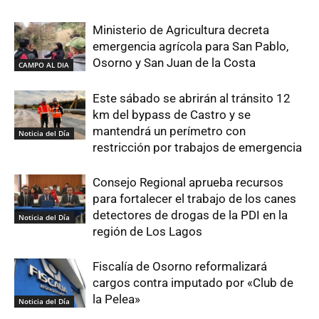
Ministerio de Agricultura decreta
emergencia agrícola para San Pablo,
Osorno y San Juan de la Costa
CAMPO AL DIA
Este sábado se abrirán al tránsito 12
km del bypass de Castro y se
mantendrá un perímetro con
Noticia del Día
restricción por trabajos de emergencia
Consejo Regional aprueba recursos
para fortalecer el trabajo de los canes
detectores de drogas de la PDI en la
Noticia del Día
región de Los Lagos
Fiscalía de Osorno reformalizará
cargos contra imputado por «Club de
la Pelea»
Noticia del Día