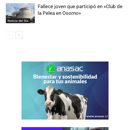
Fallece joven que participó en «Club de
la Pelea en Osorno»
Noticia del Día