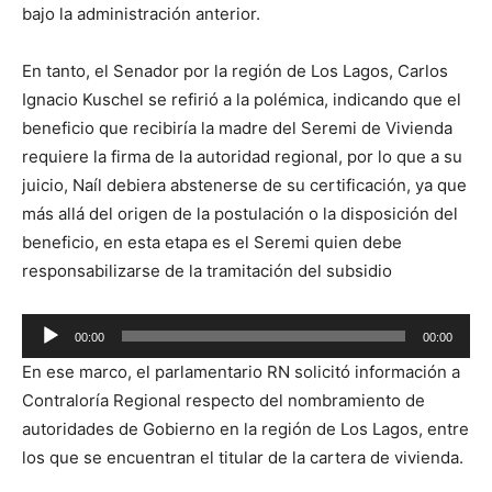
bajo la administración anterior.
En tanto, el Senador por la región de Los Lagos, Carlos
Ignacio Kuschel se refirió a la polémica, indicando que el
beneficio que recibiría la madre del Seremi de Vivienda
requiere la firma de la autoridad regional, por lo que a su
juicio, Naíl debiera abstenerse de su certificación, ya que
más allá del origen de la postulación o la disposición del
beneficio, en esta etapa es el Seremi quien debe
responsabilizarse de la tramitación del subsidio
Reproductor
00:00
00:00
de
En ese marco, el parlamentario RN solicitó información a
audio
Contraloría Regional respecto del nombramiento de
autoridades de Gobierno en la región de Los Lagos, entre
los que se encuentran el titular de la cartera de vivienda.