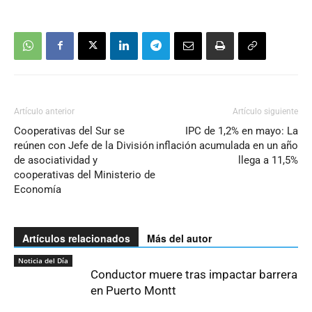
Artículo anterior
Artículo siguiente
Cooperativas del Sur se
IPC de 1,2% en mayo: La
reúnen con Jefe de la División
inflación acumulada en un año
de asociatividad y
llega a 11,5%
cooperativas del Ministerio de
Economía
Artículos relacionados
Más del autor
Noticia del Día
Conductor muere tras impactar barrera
en Puerto Montt