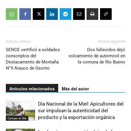
Artículo anterior
Artículo siguiente
SENCE certificó a soldados
Dos fallecidos dejó
conscriptos del
volcamiento de automóvil en
Destacamento de Montaña
la comuna de Río Bueno
N°9 Arauco de Osorno
Artículos relacionados
Más del autor
Día Nacional de la Miel: Apicultores del
sur impulsan la autenticidad del
producto y la exportación orgánica
Campo al Día