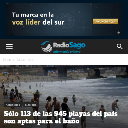
Inicio
Actualidad
Actualidad
Nacional
Sólo 113 de las 945 playas del país
son aptas para el baño