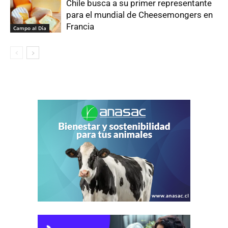
Chile busca a su primer representante
para el mundial de Cheesemongers en
Francia
Campo al Día