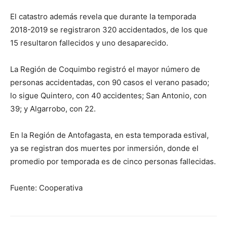
El catastro además revela que durante la temporada
2018-2019 se registraron 320 accidentados, de los que
15 resultaron fallecidos y uno desaparecido.
La Región de Coquimbo registró el mayor número de
personas accidentadas, con 90 casos el verano pasado;
lo sigue Quintero, con 40 accidentes; San Antonio, con
39; y Algarrobo, con 22.
En la Región de Antofagasta, en esta temporada estival,
ya se registran dos muertes por inmersión, donde el
promedio por temporada es de cinco personas fallecidas.
Fuente: Cooperativa