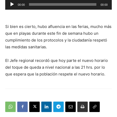
Reproductor
00:00
00:00
de
audio
Si bien es cierto, hubo afluencia en las ferias, mucho más
que en playas durante este fin de semana hubo un
cumplimiento de los protocolos y la ciudadanía respetó
las medidas sanitarias.
El Jefe regional recordó que hoy parte el nuevo horario
del toque de queda a nivel nacional a las 21 hrs. por lo
que espera que la población respete el nuevo horario.