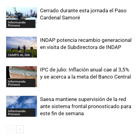
Cerrado durante esta jornada el Paso
Cardenal Samoré
Informando
Primero
INDAP potencia recambio generacional
en visita de Subdirectora de INDAP
CAMPO AL DIA
IPC de julio: Inflación anual cae al 3,5%
y se acerca a la meta del Banco Central
Informando
Primero
Saesa mantiene supervisión de la red
ante sistema frontal pronosticado para
Informando
este fin de semana
Primero