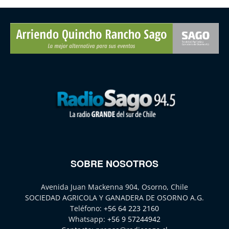
SOBRE NOSOTROS
Avenida Juan Mackenna 904, Osorno, Chile
SOCIEDAD AGRICOLA Y GANADERA DE OSORNO A.G.
Teléfono:
+56 64 223 2160
Whatsapp:
+56 9 57244942