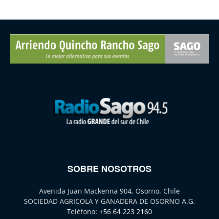
SOBRE NOSOTROS
Avenida Juan Mackenna 904, Osorno, Chile
SOCIEDAD AGRICOLA Y GANADERA DE OSORNO A.G.
Teléfono:
+56 64 223 2160