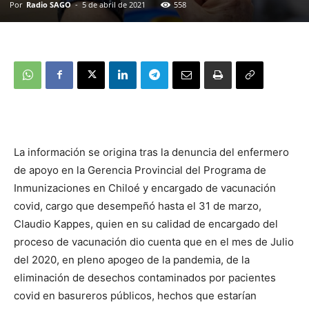
Por
Radio SAGO
-
5 de abril de 2021
558
La información se origina tras la denuncia del enfermero
de apoyo en la Gerencia Provincial del Programa de
Inmunizaciones en Chiloé y encargado de vacunación
covid, cargo que desempeñó hasta el 31 de marzo,
Claudio Kappes, quien en su calidad de encargado del
proceso de vacunación dio cuenta que en el mes de Julio
del 2020, en pleno apogeo de la pandemia, de la
eliminación de desechos contaminados por pacientes
covid en basureros públicos, hechos que estarían