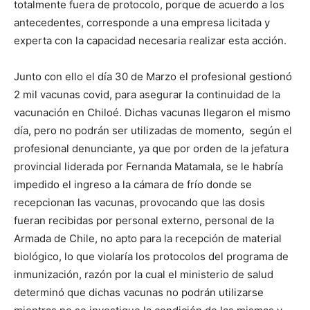
totalmente fuera de protocolo, porque de acuerdo a los
antecedentes, corresponde a una empresa licitada y
experta con la capacidad necesaria realizar esta acción.
Junto con ello el día 30 de Marzo el profesional gestionó
2 mil vacunas covid, para asegurar la continuidad de la
vacunación en Chiloé. Dichas vacunas llegaron el mismo
día, pero no podrán ser utilizadas de momento, según el
profesional denunciante, ya que por orden de la jefatura
provincial liderada por Fernanda Matamala, se le habría
impedido el ingreso a la cámara de frío donde se
recepcionan las vacunas, provocando que las dosis
fueran recibidas por personal externo, personal de la
Armada de Chile, no apto para la recepción de material
biológico, lo que violaría los protocolos del programa de
inmunización, razón por la cual el ministerio de salud
determinó que dichas vacunas no podrán utilizarse