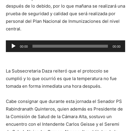
después de lo debido, por lo que mañana se realizará una
prueba de seguridad y calidad que será realizada por
personal del Plan Nacional de Inmunizaciones del nivel
central.
Reproductor
00:00
00:00
de
audio
La Subsecretaria Daza reiteró que el protocolo se
cumplió y lo que ocurrió es que la temperatura no fue
tomada en forma inmediata una hora después.
Cabe consignar que durante esta jornada el Senador PS
Rabindranath Quinteros, quien además es Presidente de
la Comisión de Salud de la Cámara Alta, sostuvo un
encuentro con el Intendente Carlos Geisse y el Seremi