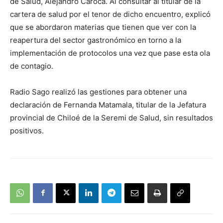
de Salud, Alejandro Caroca. Al consultar al titular de la
cartera de salud por el tenor de dicho encuentro, explicó
que se abordaron materias que tienen que ver con la
reapertura del sector gastronómico en torno a la
implementación de protocolos una vez que pase esta ola
de contagio.
Radio Sago realizó las gestiones para obtener una
declaración de Fernanda Matamala, titular de la Jefatura
provincial de Chiloé de la Seremi de Salud, sin resultados
positivos.