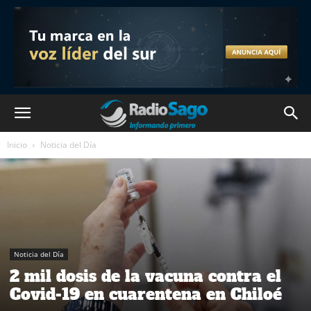
Inicio
Noticia del Día
Noticia del Día
2 mil dosis de la vacuna contra el
Covid-19 en cuarentena en Chiloé