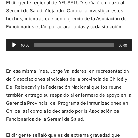
El dirigente regional de AFUSALUD, señaló emplazó al
Seremi de Salud, Alejandro Caroca, a investigar estos
hechos, mientras que como gremio de la Asociación de
Funcionarios están por aclarar todas y cada situación.
Reproductor
00:00
00:00
de
audio
En esa misma línea, Jorge Valladares, en representación
de 5 asociaciones sindicales de la provincia de Chiloé y
Del Reloncaví y la Federación Nacional que los reúne
también entregó su respaldo al enfermero de apoyo en la
Gerencia Provincial del Programa de Inmunizaciones en
Chiloé, así como a lo declarado por la Asociación de
Funcionarios de la Seremi de Salud.
El dirigente señaló que es de extrema gravedad que