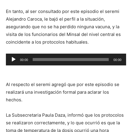
En tanto, al ser consultado por este episodio el seremi
Alejandro Caroca, le bajó el perfil a la situación,
asegurando que no se ha perdido ninguna vacuna, y la
visita de los funcionarios del Minsal del nivel central es
coincidente a los protocolos habituales.
Reproductor
00:00
00:00
de
audio
Al respecto el seremi agregó que por este episodio se
realizará una investigación formal para aclarar los
hechos.
La Subsecretaria Paula Daza, informó que los protocolos
se realizaron correctamente, y lo que ocurrió es que la
toma de temperatura de la dosis ocurrió una hora