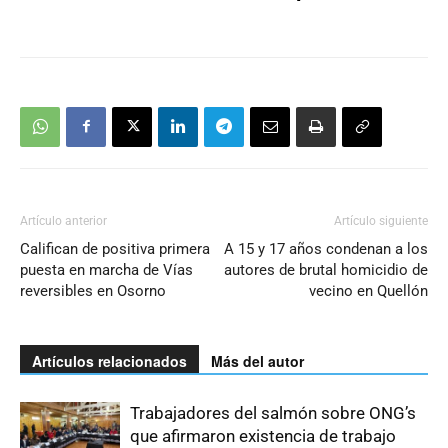
Artículo anterior
Artículo siguiente
Califican de positiva primera
A 15 y 17 años condenan a los
puesta en marcha de Vías
autores de brutal homicidio de
reversibles en Osorno
vecino en Quellón
Artículos relacionados
Más del autor
Trabajadores del salmón sobre ONG’s
que afirmaron existencia de trabajo