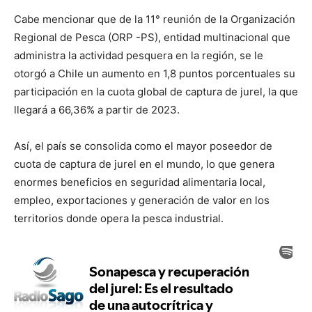
Cabe mencionar que de la 11° reunión de la Organización
Regional de Pesca (ORP -PS), entidad multinacional que
administra la actividad pesquera en la región, se le
otorgó a Chile un aumento en 1,8 puntos porcentuales su
participación en la cuota global de captura de jurel, la que
llegará a 66,36% a partir de 2023.
Así, el país se consolida como el mayor poseedor de
cuota de captura de jurel en el mundo, lo que genera
enormes beneficios en seguridad alimentaria local,
empleo, exportaciones y generación de valor en los
territorios donde opera la pesca industrial.