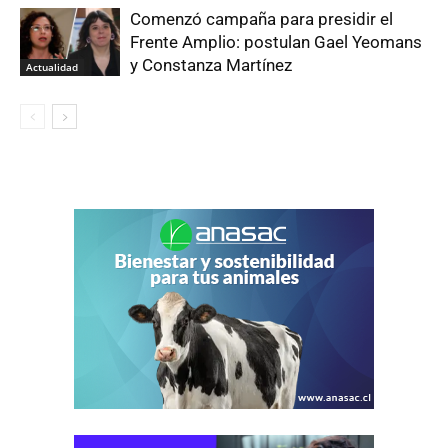
Comenzó campaña para presidir el
Frente Amplio: postulan Gael Yeomans
y Constanza Martínez
Actualidad