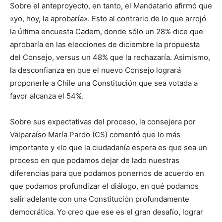
Sobre el anteproyecto, en tanto, el Mandatario afirmó que
«yo, hoy, la aprobaría». Esto al contrario de lo que arrojó
la última encuesta Cadem, donde sólo un 28% dice que
aprobaría en las elecciones de diciembre la propuesta
del Consejo, versus un 48% que la rechazaría. Asimismo,
la desconfianza en que el nuevo Consejo logrará
proponerle a Chile una Constitución que sea votada a
favor alcanza el 54%.
Sobre sus expectativas del proceso, la consejera por
Valparaíso María Pardo (CS) comentó que lo más
importante y «lo que la ciudadanía espera es que sea un
proceso en que podamos dejar de lado nuestras
diferencias para que podamos ponernos de acuerdo en
que podamos profundizar el diálogo, en qué podamos
salir adelante con una Constitución profundamente
democrática. Yo creo que ese es el gran desafío, lograr