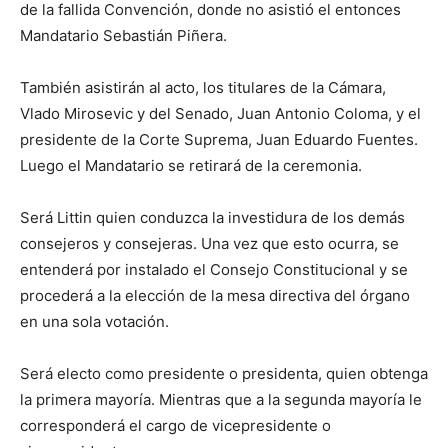
de la fallida Convención, donde no asistió el entonces
Mandatario Sebastián Piñera.
También asistirán al acto, los titulares de la Cámara,
Vlado Mirosevic y del Senado, Juan Antonio Coloma, y el
presidente de la Corte Suprema, Juan Eduardo Fuentes.
Luego el Mandatario se retirará de la ceremonia.
Será Littin quien conduzca la investidura de los demás
consejeros y consejeras. Una vez que esto ocurra, se
entenderá por instalado el Consejo Constitucional y se
procederá a la elección de la mesa directiva del órgano
en una sola votación.
Será electo como presidente o presidenta, quien obtenga
la primera mayoría. Mientras que a la segunda mayoría le
corresponderá el cargo de vicepresidente o