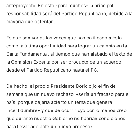
anteproyecto. En esto -para muchos- la principal
responsabilidad será del Partido Republicano, debido a la
mayoría que ostentan.
Es que son varias las voces que han calificado a ésta
como la última oportunidad para lograr un cambio en la
Carta Fundamental, al tiempo que han alabado el texto de
la Comisión Experta por ser producto de un acuerdo
desde el Partido Republicano hasta el PC.
De hecho, el propio Presidente Boric dijo el fin de
semana que un nuevo rechazo, «sería un fracaso para el
país, porque dejaría abierto un tema que genera
incertidumbre» y que de ocurrir «yo por lo menos creo
que durante nuestro Gobierno no habrían condiciones
para llevar adelante un nuevo proceso».