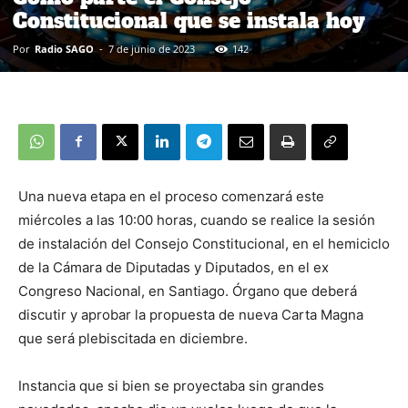
Constitucional que se instala hoy
Por
Radio SAGO
-
7 de junio de 2023
142
Una nueva etapa en el proceso comenzará este
miércoles a las 10:00 horas, cuando se realice la sesión
de instalación del Consejo Constitucional, en el hemiciclo
de la Cámara de Diputadas y Diputados, en el ex
Congreso Nacional, en Santiago. Órgano que deberá
discutir y aprobar la propuesta de nueva Carta Magna
que será plebiscitada en diciembre.
Instancia que si bien se proyectaba sin grandes