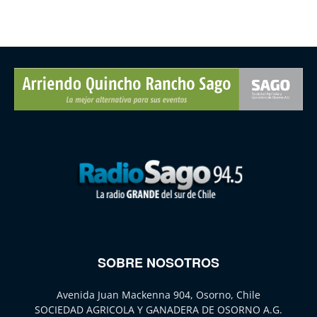
SOBRE NOSOTROS
Avenida Juan Mackenna 904, Osorno, Chile
SOCIEDAD AGRICOLA Y GANADERA DE OSORNO A.G.