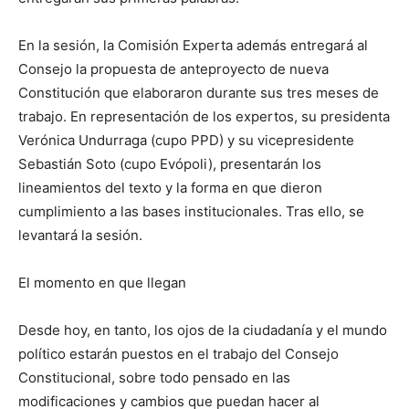
En la sesión, la Comisión Experta además entregará al
Consejo la propuesta de anteproyecto de nueva
Constitución que elaboraron durante sus tres meses de
trabajo. En representación de los expertos, su presidenta
Verónica Undurraga (cupo PPD) y su vicepresidente
Sebastián Soto (cupo Evópoli), presentarán los
lineamientos del texto y la forma en que dieron
cumplimiento a las bases institucionales. Tras ello, se
levantará la sesión.
El momento en que llegan
Desde hoy, en tanto, los ojos de la ciudadanía y el mundo
político estarán puestos en el trabajo del Consejo
Constitucional, sobre todo pensado en las
modificaciones y cambios que puedan hacer al