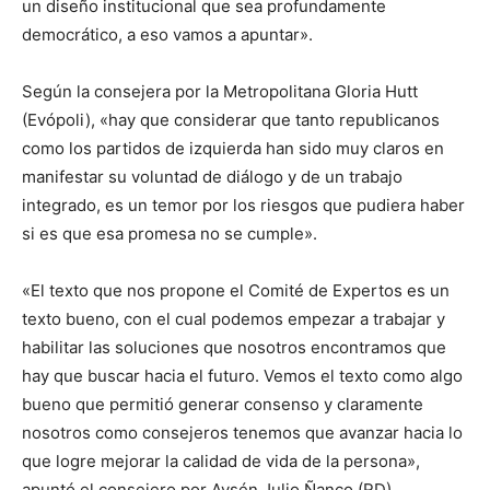
un diseño institucional que sea profundamente
democrático, a eso vamos a apuntar».
Según la consejera por la Metropolitana Gloria Hutt
(Evópoli), «hay que considerar que tanto republicanos
como los partidos de izquierda han sido muy claros en
manifestar su voluntad de diálogo y de un trabajo
integrado, es un temor por los riesgos que pudiera haber
si es que esa promesa no se cumple».
«El texto que nos propone el Comité de Expertos es un
texto bueno, con el cual podemos empezar a trabajar y
habilitar las soluciones que nosotros encontramos que
hay que buscar hacia el futuro. Vemos el texto como algo
bueno que permitió generar consenso y claramente
nosotros como consejeros tenemos que avanzar hacia lo
que logre mejorar la calidad de vida de la persona»,
apuntó el consejero por Aysén Julio Ñanco (RD).