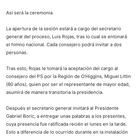
Así será la ceremonia
La apertura de la sesión estará a cargo del secretario
general del proceso, Luis Rojas, tras lo cual se entonará
el himno nacional. Cada consejero podrá invitar a dos
personas.
Tras esto, Rojas le tomará la aceptación del cargo al
consejero del PS por la Región de O’Higgins, Miguel Littin
(80 años), quien por ser el representante de mayor edad,
asumirá de manera transitoria la presidencia.
Después el secretario general invitará al Presidente
Gabriel Boric, a entregar unas palabras a los presentes,
cuya presencia fue ratificada recién el lunes en la tarde.
Esto a diferencia de lo ocurrido durante en la instalación