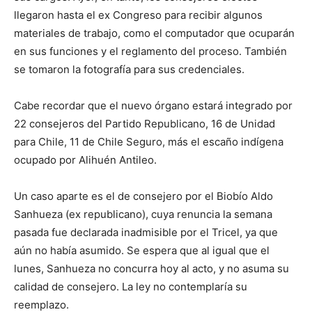
llegaron hasta el ex Congreso para recibir algunos
materiales de trabajo, como el computador que ocuparán
en sus funciones y el reglamento del proceso. También
se tomaron la fotografía para sus credenciales.
Cabe recordar que el nuevo órgano estará integrado por
22 consejeros del Partido Republicano, 16 de Unidad
para Chile, 11 de Chile Seguro, más el escaño indígena
ocupado por Alihuén Antileo.
Un caso aparte es el de consejero por el Biobío Aldo
Sanhueza (ex republicano), cuya renuncia la semana
pasada fue declarada inadmisible por el Tricel, ya que
aún no había asumido. Se espera que al igual que el
lunes, Sanhueza no concurra hoy al acto, y no asuma su
calidad de consejero. La ley no contemplaría su
reemplazo.