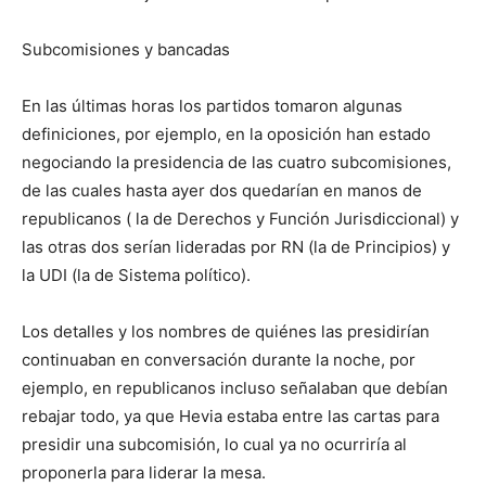
Subcomisiones y bancadas
En las últimas horas los partidos tomaron algunas
definiciones, por ejemplo, en la oposición han estado
negociando la presidencia de las cuatro subcomisiones,
de las cuales hasta ayer dos quedarían en manos de
republicanos ( la de Derechos y Función Jurisdiccional) y
las otras dos serían lideradas por RN (la de Principios) y
la UDI (la de Sistema político).
Los detalles y los nombres de quiénes las presidirían
continuaban en conversación durante la noche, por
ejemplo, en republicanos incluso señalaban que debían
rebajar todo, ya que Hevia estaba entre las cartas para
presidir una subcomisión, lo cual ya no ocurriría al
proponerla para liderar la mesa.