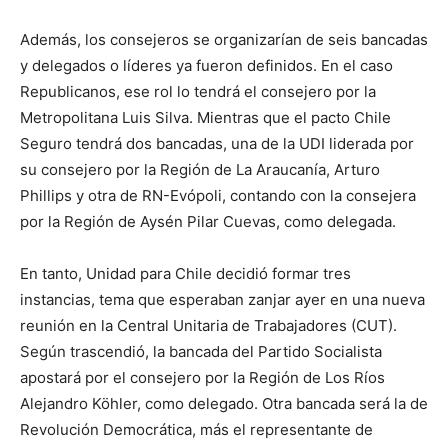
Además, los consejeros se organizarían de seis bancadas
y delegados o líderes ya fueron definidos. En el caso
Republicanos, ese rol lo tendrá el consejero por la
Metropolitana Luis Silva. Mientras que el pacto Chile
Seguro tendrá dos bancadas, una de la UDI liderada por
su consejero por la Región de La Araucanía, Arturo
Phillips y otra de RN-Evópoli, contando con la consejera
por la Región de Aysén Pilar Cuevas, como delegada.
En tanto, Unidad para Chile decidió formar tres
instancias, tema que esperaban zanjar ayer en una nueva
reunión en la Central Unitaria de Trabajadores (CUT).
Según trascendió, la bancada del Partido Socialista
apostará por el consejero por la Región de Los Ríos
Alejandro Köhler, como delegado. Otra bancada será la de
Revolución Democrática, más el representante de