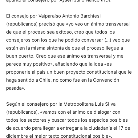
El consejo por Valparaíso Antonio Barchiesi
(republicanos) precisó que «yo veo un ánimo transversal
de que el proceso sea exitoso, creo que todos los
consejeros con los que he podido conversar (…) veo que
están en la misma sintonía de que el proceso llegue a
buen puerto. Creo que ese ánimo es transversal y me
parece muy positivo», añadiendo que la idea «es
proponerle al país un buen proyecto constitucional que le
haga sentido a Chile, no como fue en la Convención
pasada».
Según el consejero por la Metropolitana Luis Silva
(republicanos), «vamos con el ánimo de dialogar con
todos los sectores y buscar todos los espacios posibles
de acuerdo para llegar a entregar a la ciudadanía el 17 de
diciembre el mejor texto constitucional posible».