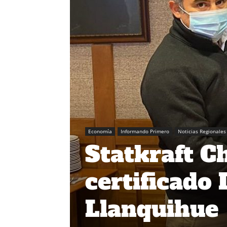
Economía
Informando Primero
Noticias Regionales
Statkraft C
certificado 
Llanquihue