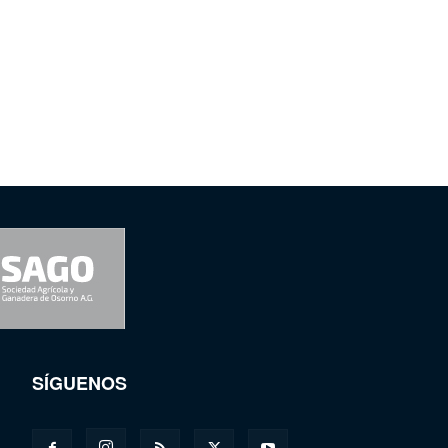
SÍGUENOS