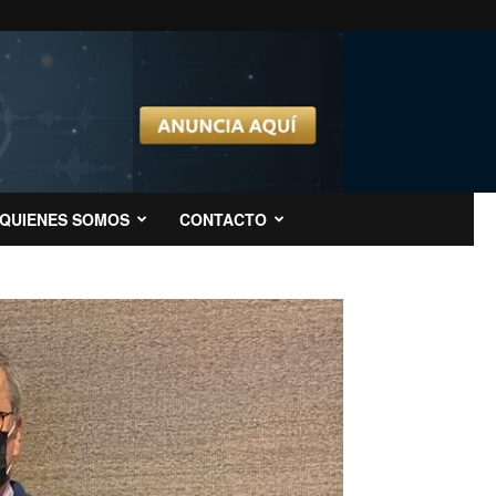
QUIENES SOMOS
CONTACTO