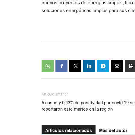
nuevos proyectos de energías limpias, libre
soluciones energéticas limpias para sus cli
Artículo anterior
5 casos y 0,43% de positividad por covid-19 se
reportaron este martes en la región
Artículos relacionados
Más del autor