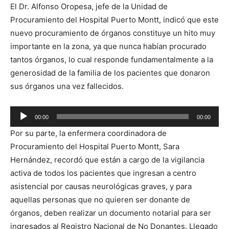
El Dr. Alfonso Oropesa, jefe de la Unidad de
Procuramiento del Hospital Puerto Montt, indicó que este
nuevo procuramiento de órganos constituye un hito muy
importante en la zona, ya que nunca habían procurado
tantos órganos, lo cual responde fundamentalmente a la
generosidad de la familia de los pacientes que donaron
sus órganos una vez fallecidos.
Reproductor
00:00
00:00
de
Por su parte, la enfermera coordinadora de
audio
Procuramiento del Hospital Puerto Montt, Sara
Hernández, recordó que están a cargo de la vigilancia
activa de todos los pacientes que ingresan a centro
asistencial por causas neurológicas graves, y para
aquellas personas que no quieren ser donante de
órganos, deben realizar un documento notarial para ser
ingresados al Registro Nacional de No Donantes. Llegado