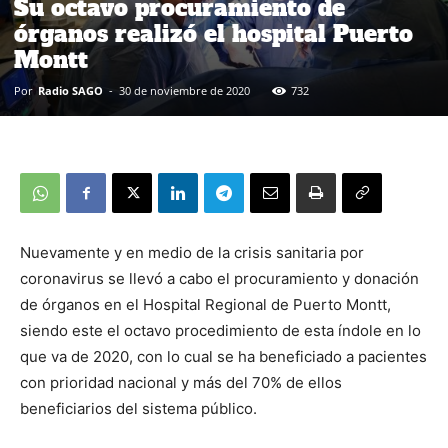
Su octavo procuramiento de
órganos realizó el hospital Puerto
Montt
Por
Radio SAGO
-
30 de noviembre de 2020
732
Nuevamente y en medio de la crisis sanitaria por
coronavirus se llevó a cabo el procuramiento y donación
de órganos en el Hospital Regional de Puerto Montt,
siendo este el octavo procedimiento de esta índole en lo
que va de 2020, con lo cual se ha beneficiado a pacientes
con prioridad nacional y más del 70% de ellos
beneficiarios del sistema público.