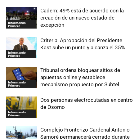
Cadem: 49% está de acuerdo con la
creación de un nuevo estado de
Informando
excepción
Primero
Criteria: Aprobación del Presidente
Kast sube un punto y alcanza el 35%
Informando
Primero
Tribunal ordena bloquear sitios de
apuestas online y establece
Informando
mecanismo propuesto por Subtel
Primero
Dos personas electrocutadas en centro
de Osorno
Informando
Primero
Complejo Fronterizo Cardenal Antonio
Samoré permanecerá cerrado durante