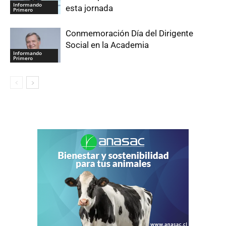
Informando
esta jornada
Primero
Conmemoración Día del Dirigente
Social en la Academia
Informando
Primero