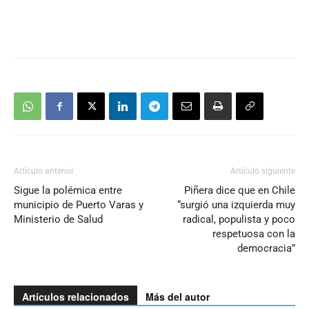
Artículo anterior
Artículo siguiente
Sigue la polémica entre
Piñera dice que en Chile
municipio de Puerto Varas y
“surgió una izquierda muy
Ministerio de Salud
radical, populista y poco
respetuosa con la
democracia”
Artículos relacionados
Más del autor