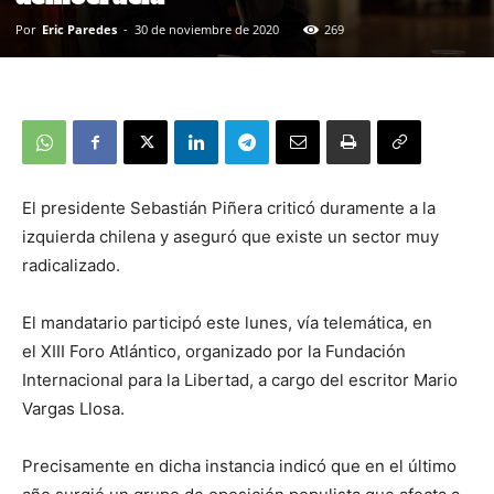
Por
Eric Paredes
-
30 de noviembre de 2020
269
El presidente Sebastián Piñera criticó duramente a la
izquierda chilena y aseguró que existe un sector muy
radicalizado.
El mandatario participó este lunes, vía telemática, en
el XIII Foro Atlántico, organizado por la Fundación
Internacional para la Libertad, a cargo del escritor Mario
Vargas Llosa.
Precisamente en dicha instancia indicó que en el último