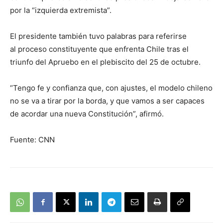
por la “izquierda extremista”.
El presidente también tuvo palabras para referirse
al proceso constituyente que enfrenta Chile tras el
triunfo del Apruebo en el plebiscito del 25 de octubre.
“Tengo fe y confianza que, con ajustes, el modelo chileno
no se va a tirar por la borda, y que vamos a ser capaces
de acordar una nueva Constitución”, afirmó.
Fuente: CNN