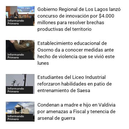
Gobierno Regional de Los Lagos lanzó
concurso de innovación por $4.000
Informando
millones para resolver brechas
Primero
productivas del territorio
Establecimiento educacional de
Osorno da a conocer medidas ante
Informando
hecho de violencia que se vivió este
Primero
lunes
Estudiantes del Liceo Industrial
reforzaron habilidades en patio de
Informando
entrenamiento de Saesa
Primero
Condenan a madre e hijo en Valdivia
por amenazas a Fiscal y tenencia de
Informando
arsenal de guerra
Primero