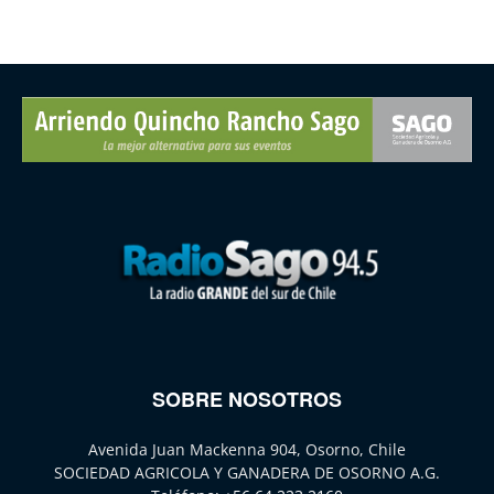
SOBRE NOSOTROS
Avenida Juan Mackenna 904, Osorno, Chile
SOCIEDAD AGRICOLA Y GANADERA DE OSORNO A.G.