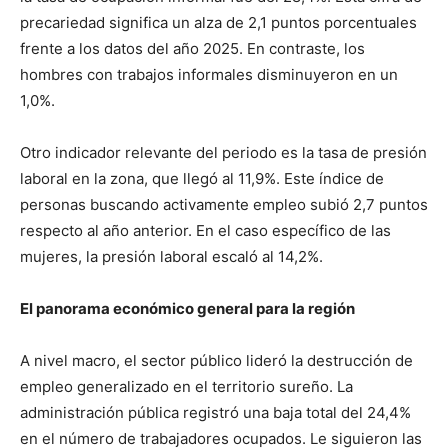
precariedad significa un alza de 2,1 puntos porcentuales
frente a los datos del año 2025. En contraste, los
hombres con trabajos informales disminuyeron en un
1,0%.
Otro indicador relevante del periodo es la tasa de presión
laboral en la zona, que llegó al 11,9%. Este índice de
personas buscando activamente empleo subió 2,7 puntos
respecto al año anterior. En el caso específico de las
mujeres, la presión laboral escaló al 14,2%.
El panorama económico general para la región
A nivel macro, el sector público lideró la destrucción de
empleo generalizado en el territorio sureño. La
administración pública registró una baja total del 24,4%
en el número de trabajadores ocupados. Le siguieron las