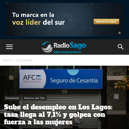
Inicio
Economía
Economía
Noticia del Día
Sube el desempleo en Los Lagos:
tasa llega al 7,1% y golpea con
fuerza a las mujeres