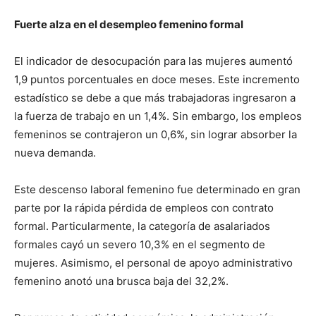
Fuerte alza en el desempleo femenino formal
El indicador de desocupación para las mujeres aumentó
1,9 puntos porcentuales en doce meses. Este incremento
estadístico se debe a que más trabajadoras ingresaron a
la fuerza de trabajo en un 1,4%. Sin embargo, los empleos
femeninos se contrajeron un 0,6%, sin lograr absorber la
nueva demanda.
Este descenso laboral femenino fue determinado en gran
parte por la rápida pérdida de empleos con contrato
formal. Particularmente, la categoría de asalariados
formales cayó un severo 10,3% en el segmento de
mujeres. Asimismo, el personal de apoyo administrativo
femenino anotó una brusca baja del 32,2%.