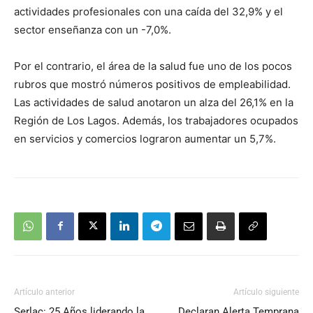
actividades profesionales con una caída del 32,9% y el
sector enseñanza con un -7,0%.
Por el contrario, el área de la salud fue uno de los pocos
rubros que mostró números positivos de empleabilidad.
Las actividades de salud anotaron un alza del 26,1% en la
Región de Los Lagos. Además, los trabajadores ocupados
en servicios y comercios lograron aumentar un 5,7%.
Artículo anterior
Artículo siguiente
Serlac: 25 Años liderando la
Declaran Alerta Temprana