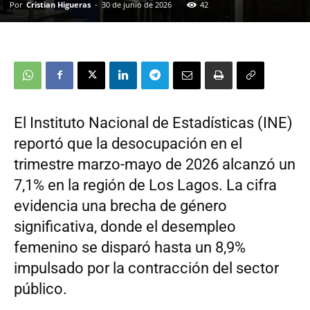
Por
Cristian Higueras
-
30 de junio de 2026
42
El Instituto Nacional de Estadísticas (INE)
reportó que la desocupación en el
trimestre marzo-mayo de 2026 alcanzó un
7,1% en la región de Los Lagos. La cifra
evidencia una brecha de género
significativa, donde el desempleo
femenino se disparó hasta un 8,9%
impulsado por la contracción del sector
público.