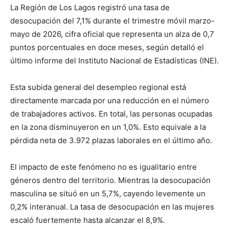
La Región de Los Lagos registró una tasa de
desocupación del 7,1% durante el trimestre móvil marzo-
mayo de 2026, cifra oficial que representa un alza de 0,7
puntos porcentuales en doce meses, según detalló el
último informe del Instituto Nacional de Estadísticas (INE).
Esta subida general del desempleo regional está
directamente marcada por una reducción en el número
de trabajadores activos. En total, las personas ocupadas
en la zona disminuyeron en un 1,0%. Esto equivale a la
pérdida neta de 3.972 plazas laborales en el último año.
El impacto de este fenómeno no es igualitario entre
géneros dentro del territorio. Mientras la desocupación
masculina se situó en un 5,7%, cayendo levemente un
0,2% interanual. La tasa de desocupación en las mujeres
escaló fuertemente hasta alcanzar el 8,9%.