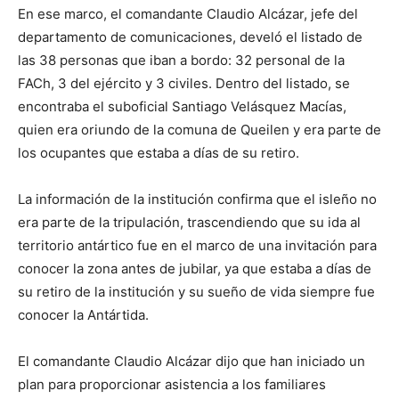
En ese marco, el comandante Claudio Alcázar, jefe del
departamento de comunicaciones, develó el listado de
las 38 personas que iban a bordo: 32 personal de la
FACh, 3 del ejército y 3 civiles. Dentro del listado, se
encontraba el suboficial Santiago Velásquez Macías,
quien era oriundo de la comuna de Queilen y era parte de
los ocupantes que estaba a días de su retiro.
La información de la institución confirma que el isleño no
era parte de la tripulación, trascendiendo que su ida al
territorio antártico fue en el marco de una invitación para
conocer la zona antes de jubilar, ya que estaba a días de
su retiro de la institución y su sueño de vida siempre fue
conocer la Antártida.
El comandante Claudio Alcázar dijo que han iniciado un
plan para proporcionar asistencia a los familiares