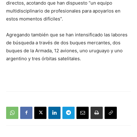
directos, acotando que han dispuesto “un equipo
multidisciplinario de profesionales para apoyarlos en
estos momentos difíciles”.
Agregando también que se han intensificado las labores
de búsqueda a través de dos buques mercantes, dos
buques de la Armada, 12 aviones, uno uruguayo y uno
argentino y tres órbitas satelitales.