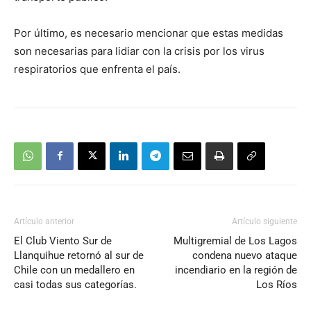
Por último, es necesario mencionar que estas medidas
son necesarias para lidiar con la crisis por los virus
respiratorios que enfrenta el país.
Artículo anterior
Artículo siguiente
El Club Viento Sur de
Multigremial de Los Lagos
Llanquihue retornó al sur de
condena nuevo ataque
Chile con un medallero en
incendiario en la región de
casi todas sus categorías.
Los Ríos