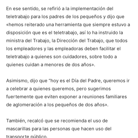
En ese sentido, se refirió a la implementación del
teletrabajo para los padres de los pequeños y dijo que
«hemos reiterado una herramienta que siempre estuvo a
disposición que es el teletrabajo, así lo ha instruido la
ministra del Trabajo, la Dirección del Trabajo, que todos
los empleadores y las empleadoras deben facilitar el
teletrabajo a quienes son cuidadores, sobre todo a
quienes cuidan a menores de dos años».
Asimismo, dijo que “hoy es el Día del Padre, queremos ir
a celebrar a quienes queremos, pero sugerimos
fuertemente que eviten exponer a reuniones familiares
de aglomeración a los pequeños de dos años».
También, recalcó que se recomienda el uso de
mascarillas para las personas que hacen uso del
transporte público.