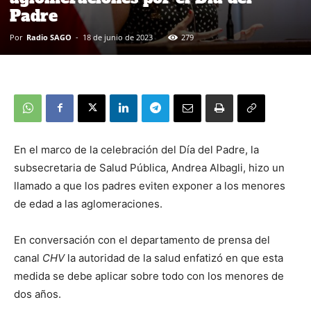
Padre
Por
Radio SAGO
-
18 de junio de 2023
279
En el marco de la celebración del Día del Padre, la
subsecretaria de Salud Pública, Andrea Albagli, hizo un
llamado a que los padres eviten exponer a los menores
de edad a las aglomeraciones.
En conversación con el departamento de prensa del
canal
CHV
la autoridad de la salud enfatizó en que esta
medida se debe aplicar sobre todo con los menores de
dos años.