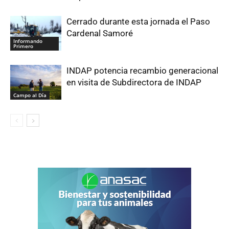
Cerrado durante esta jornada el Paso
Cardenal Samoré
Informando
Primero
INDAP potencia recambio generacional
en visita de Subdirectora de INDAP
Campo al Día