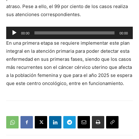
atraso. Pese a ello, el 99 por ciento de los casos realiza
sus atenciones correspondientes.
Reproductor
00:00
00:00
de
En una primera etapa se requiere implementar este plan
audio
integral en la atención primaria para poder detectar esta
enfermedad en sus primeras fases, siendo que los casos
más recurrentes son el cáncer cérvico uterino que afecta
a la población femenina y que para el año 2025 se espera
que este centro oncológico, entre en funcionamiento.