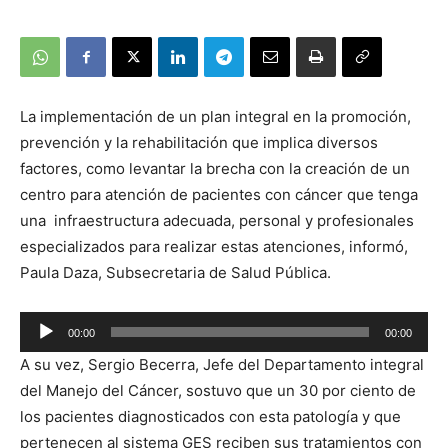
La implementación de un plan integral en la promoción,
prevención y la rehabilitación que implica diversos
factores, como levantar la brecha con la creación de un
centro para atención de pacientes con cáncer que tenga
una infraestructura adecuada, personal y profesionales
especializados para realizar estas atenciones, informó,
Paula Daza, Subsecretaria de Salud Pública.
00:00
00:00
Reproductor
A su vez, Sergio Becerra, Jefe del Departamento integral
de
del Manejo del Cáncer, sostuvo que un 30 por ciento de
audio
los pacientes diagnosticados con esta patología y que
pertenecen al sistema GES reciben sus tratamientos con