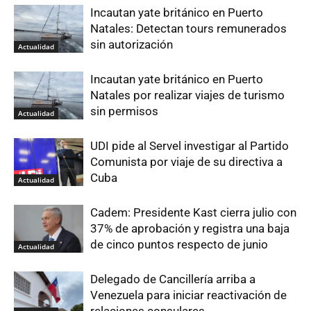
Incautan yate británico en Puerto
Natales: Detectan tours remunerados
sin autorización
Actualidad
Incautan yate británico en Puerto
Natales por realizar viajes de turismo
sin permisos
Actualidad
UDI pide al Servel investigar al Partido
Comunista por viaje de su directiva a
Cuba
Actualidad
Cadem: Presidente Kast cierra julio con
37% de aprobación y registra una baja
de cinco puntos respecto de junio
Actualidad
Delegado de Cancillería arriba a
Venezuela para iniciar reactivación de