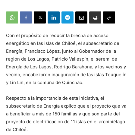
Con el propósito de reducir la brecha de acceso
energético en las islas de Chiloé, el subsecretario de
Energía, Francisco López, junto al Gobernador de la
región de Los Lagos, Patricio Vallespín, el seremi de
Energía de Los Lagos, Rodrigo Barahona, y los vecinos y
vecino, encabezaron inauguración de las islas Teuquelín
y Lin Lin, en la comuna de Quinchao.
Respecto a la importancia de esta iniciativa, el
subsecretario de Energía explicó que el proyecto que va
a beneficiar a más de 150 familias y que son parte del
proyecto de electrificación de 11 islas en el archipiélago
de Chiloé.