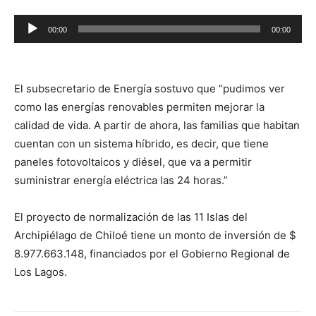
Reproductor
00:00
00:00
de
audio
El subsecretario de Energía sostuvo que “pudimos ver
como las energías renovables permiten mejorar la
calidad de vida. A partir de ahora, las familias que habitan
cuentan con un sistema híbrido, es decir, que tiene
paneles fotovoltaicos y diésel, que va a permitir
suministrar energía eléctrica las 24 horas.”
El proyecto de normalización de las 11 Islas del
Archipiélago de Chiloé tiene un monto de inversión de $
8.977.663.148, financiados por el Gobierno Regional de
Los Lagos.