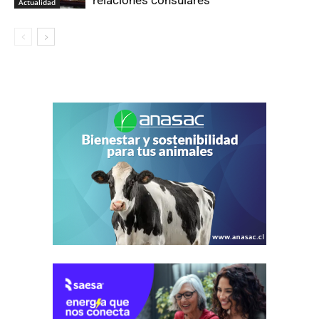
relaciones consulares
Actualidad