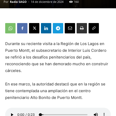
Por
Radio SAGO
-
14 de diciembre de 2024
160
Durante su reciente visita a la Región de Los Lagos en
Puerto Montt, el subsecretario de Interior Luis Cordero
se refirió a los desafíos penitenciarios del país,
reconociendo que se han demorado mucho en construir
cárceles.
En ese marco, la autoridad destacó que en la región se
tiene contemplada una ampliación en el centro
penitenciario Alto Bonito de Puerto Montt.