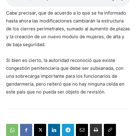
Cabe precisar, que de acuerdo a lo que se ha informado
hasta ahora las modificaciones cambiarán la estructura
de los cierres perimetrales, sumado al aumento de plazas
y la creación de un nuevo modulo de mujeres, de alta y
de baja seguridad.
Si bien es cierto, la autoridad reconoció que existe
congestión penitenciaria que debe ser subsanada, con
una sobrecarga importante para los funcionarios de
gendarmería, pero reiteró que no hay ninguna celda en
este país que no pueda ser objeto de revisión.