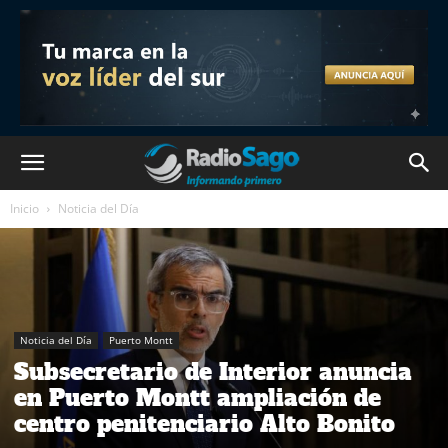
Inicio
Noticia del Día
Noticia del Día
Puerto Montt
Subsecretario de Interior anuncia
en Puerto Montt ampliación de
centro penitenciario Alto Bonito