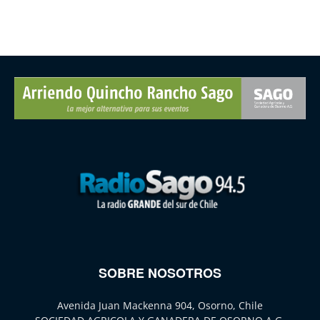
SOBRE NOSOTROS
Avenida Juan Mackenna 904, Osorno, Chile