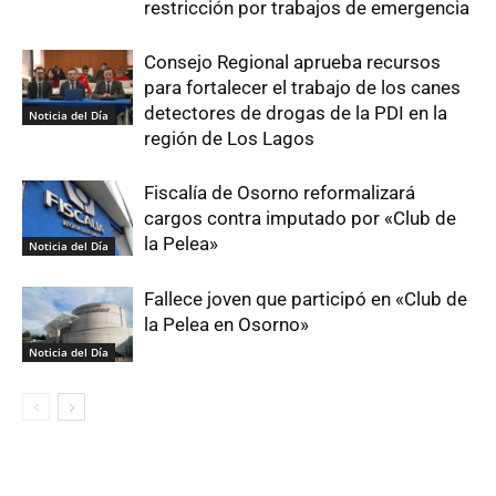
restricción por trabajos de emergencia
Consejo Regional aprueba recursos
para fortalecer el trabajo de los canes
detectores de drogas de la PDI en la
Noticia del Día
región de Los Lagos
Fiscalía de Osorno reformalizará
cargos contra imputado por «Club de
la Pelea»
Noticia del Día
Fallece joven que participó en «Club de
la Pelea en Osorno»
Noticia del Día