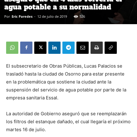
agua potable a su normalidad
Por
Eric Paredes
-
12 de julio de 2019
526
El subsecretario de Obras Públicas, Lucas Palacios se
trasladó hasta la ciudad de Osorno para estar presente
en la problemática que sostiene la ciudad ante la
suspensión del servicio de agua potable por parte de la
empresa sanitaria Essal.
La autoridad de Gobierno aseguró que se reemplazarán
los filtros del estanque dañado, el cual llegaría el próximo
martes 16 de julio.