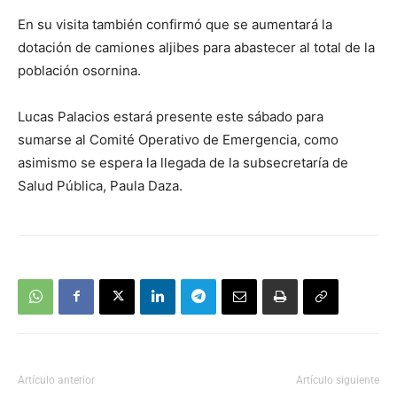
En su visita también confirmó que se aumentará la
dotación de camiones aljibes para abastecer al total de la
población osornina.
Lucas Palacios estará presente este sábado para
sumarse al Comité Operativo de Emergencia, como
asimismo se espera la llegada de la subsecretaría de
Salud Pública, Paula Daza.
Artículo anterior
Artículo siguiente