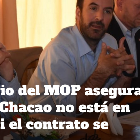
io del MOP asegur
Chacao no está en
i el contrato se