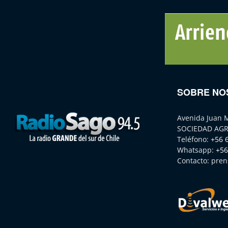
SOBRE NO
Avenida Juan 
SOCIEDAD AGR
Teléfono:
+56 
Whatsapp:
+56
Contacto:
pren