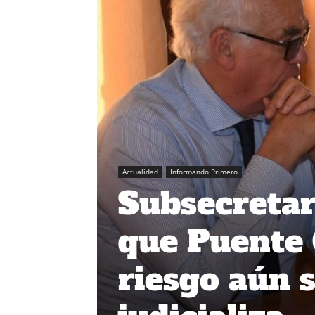
Actualidad
Informando Primero
Subsecretar
que Puente 
riesgo aún s