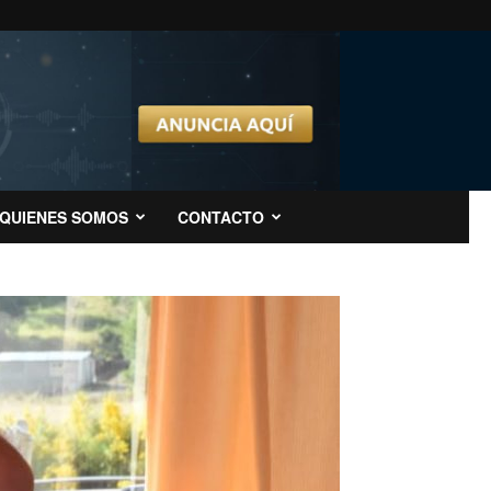
QUIENES SOMOS
CONTACTO