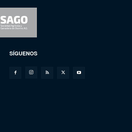
SÍGUENOS